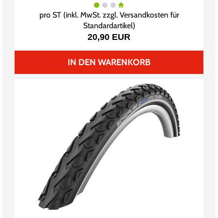
pro ST (inkl. MwSt. zzgl.
Versandkosten für
Standardartikel
)
20,90 EUR
IN DEN WARENKORB