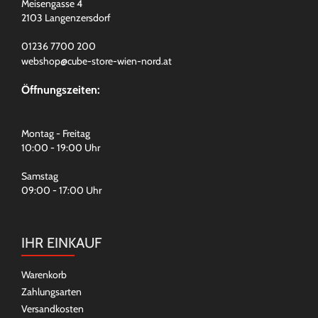
Meisengasse 4
2103 Langenzersdorf
01236 7700 200
webshop@cube-store-wien-nord.at
Öffnungszeiten:
Montag - Freitag
10:00 - 19:00 Uhr
Samstag
09:00 - 17:00 Uhr
IHR EINKAUF
Warenkorb
Zahlungsarten
Versandkosten