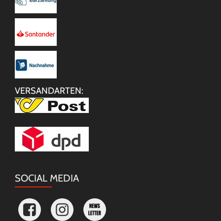
VERSANDARTEN:
SOCIAL MEDIA