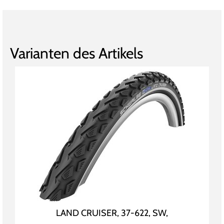
Varianten des Artikels
LAND CRUISER, 37-622, SW,