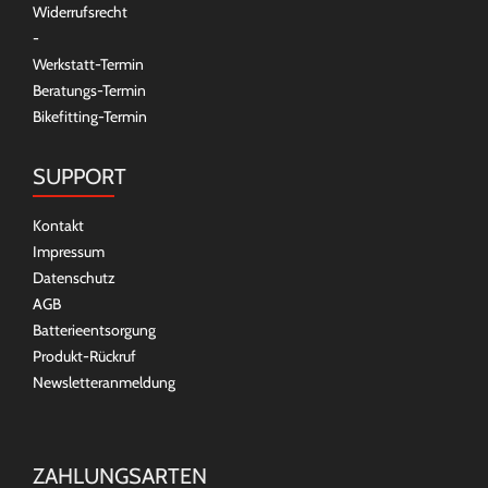
Widerrufsrecht
-
Werkstatt-Termin
Beratungs-Termin
Bikefitting-Termin
SUPPORT
Kontakt
Impressum
Datenschutz
AGB
Batterieentsorgung
Produkt-Rückruf
Newsletteranmeldung
ZAHLUNGSARTEN