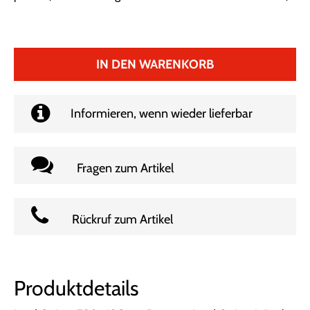
IN DEN WARENKORB
Informieren, wenn wieder lieferbar
Fragen zum Artikel
Rückruf zum Artikel
Produktdetails