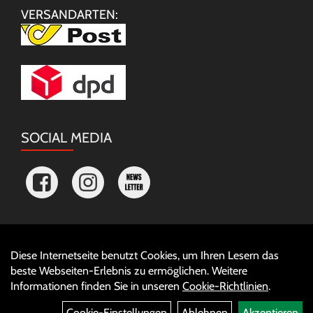
VERSANDARTEN:
SOCIAL MEDIA
Diese Internetseite benutzt Cookies, um Ihren Lesern das
Auftrag widerrufen
beste Webseiten-Erlebnis zu ermöglichen. Weitere
Informationen finden Sie in unseren
Cookie-Richtlinien
.
Cookie-Einstellungen
Ablehnen
Akzeptieren