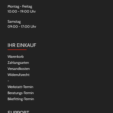
Montag - Freitag
10:00 - 19:00 Uhr
Samstag
09:00 - 17:00 Uhr
IHR EINKAUF
Warenkorb
Zahlungsarten
Versandkosten
Widerrufsrecht
-
Werkstatt-Termin
Beratungs-Termin
Bikefitting-Termin
SUPPORT