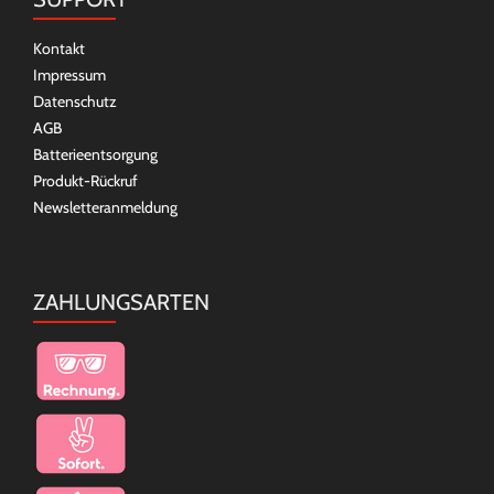
Kontakt
Impressum
Datenschutz
AGB
Batterieentsorgung
Produkt-Rückruf
Newsletteranmeldung
ZAHLUNGSARTEN