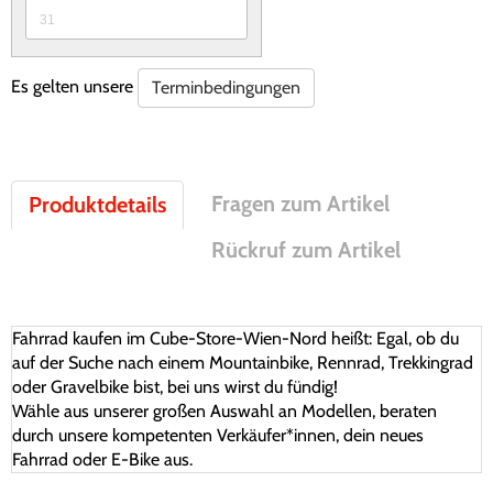
31
Es gelten unsere
Terminbedingungen
Fragen zum Artikel
Produktdetails
Rückruf zum Artikel
Fahrrad kaufen im Cube-Store-Wien-Nord heißt: Egal, ob du
auf der Suche nach einem Mountainbike, Rennrad, Trekkingrad
oder Gravelbike bist, bei uns wirst du fündig!
Wähle aus unserer großen Auswahl an Modellen, beraten
durch unsere kompetenten Verkäufer*innen, dein neues
Fahrrad oder E-Bike aus.