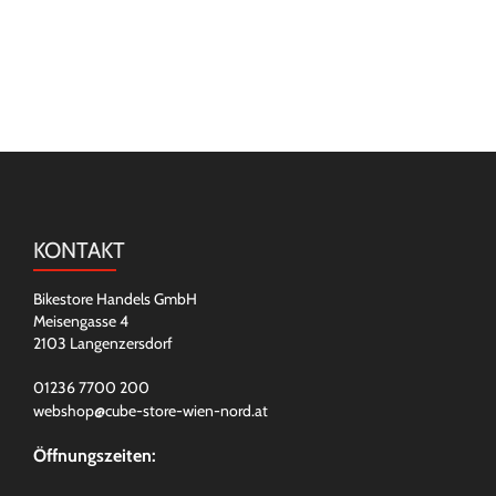
KONTAKT
Bikestore Handels GmbH
Meisengasse 4
2103 Langenzersdorf
01236 7700 200
webshop@cube-store-wien-nord.at
Öffnungszeiten: