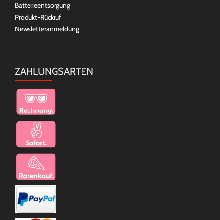
Batterieentsorgung
Produkt-Rückruf
Newsletteranmeldung
ZAHLUNGSARTEN