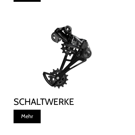
SCHALTWERKE
Mehr