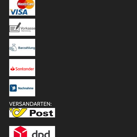
VERSANDARTEN: