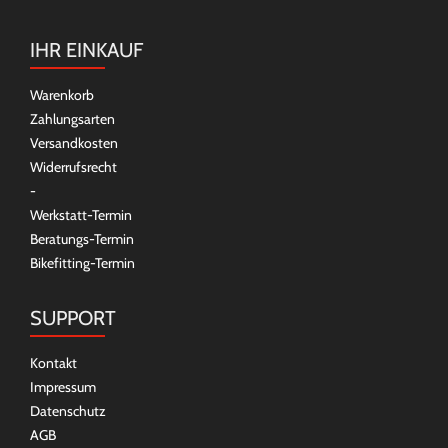
IHR EINKAUF
Warenkorb
Zahlungsarten
Versandkosten
Widerrufsrecht
-
Werkstatt-Termin
Beratungs-Termin
Bikefitting-Termin
SUPPORT
Kontakt
Impressum
Datenschutz
AGB