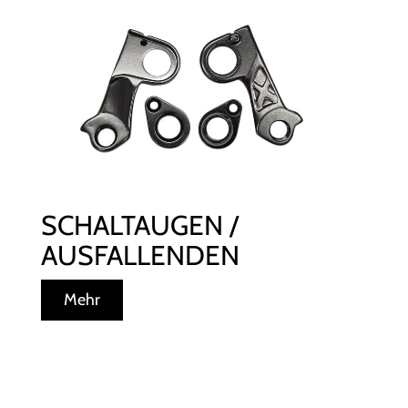
SCHALTAUGEN /
AUSFALLENDEN
Mehr