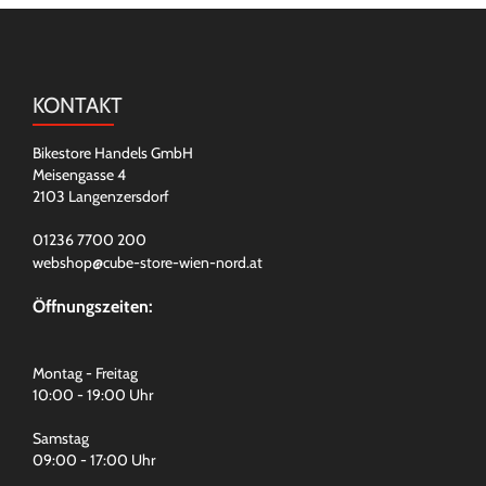
KONTAKT
Bikestore Handels GmbH
Meisengasse 4
2103 Langenzersdorf
01236 7700 200
webshop@cube-store-wien-nord.at
Öffnungszeiten:
Montag - Freitag
10:00 - 19:00 Uhr
Samstag
09:00 - 17:00 Uhr