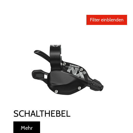
Filter einblenden
SCHALTHEBEL
Mehr