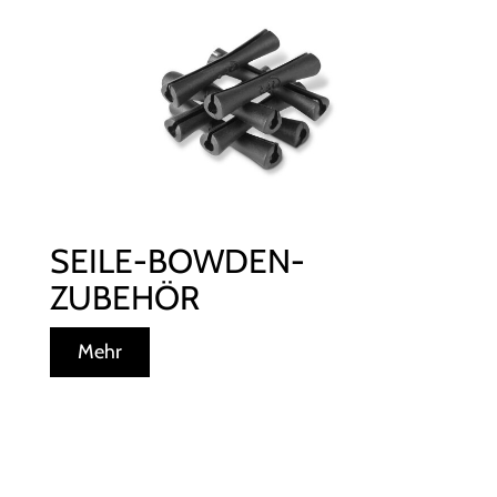
SEILE-BOWDEN-
ZUBEHÖR
Mehr