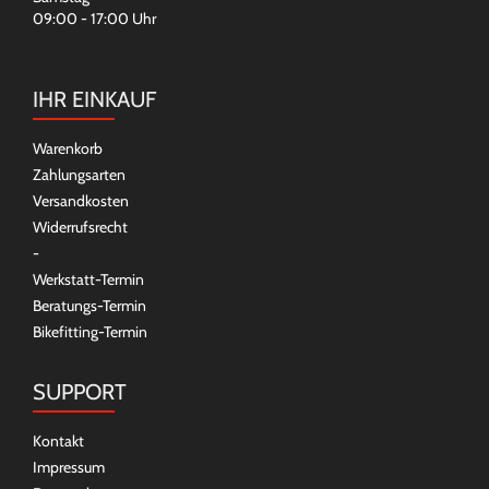
09:00 - 17:00 Uhr
IHR EINKAUF
Warenkorb
Zahlungsarten
Versandkosten
Widerrufsrecht
-
Werkstatt-Termin
Beratungs-Termin
Bikefitting-Termin
SUPPORT
Kontakt
Impressum