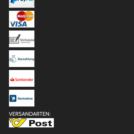
VERSANDARTEN: