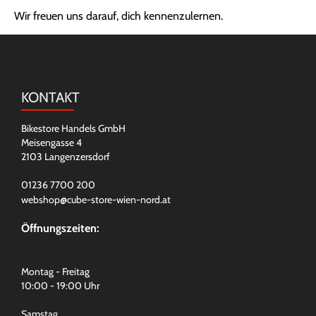
Wir freuen uns darauf, dich kennenzulernen.
KONTAKT
Bikestore Handels GmbH
Meisengasse 4
2103 Langenzersdorf
01236 7700 200
webshop@cube-store-wien-nord.at
Öffnungszeiten:
Montag - Freitag
10:00 - 19:00 Uhr
Samstag