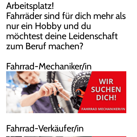
Arbeitsplatz!
Fahrräder sind für dich mehr als
nur ein Hobby und du
möchtest deine Leidenschaft
zum Beruf machen?
Fahrrad-Mechaniker/in
Fahrrad-Verkäufer/in