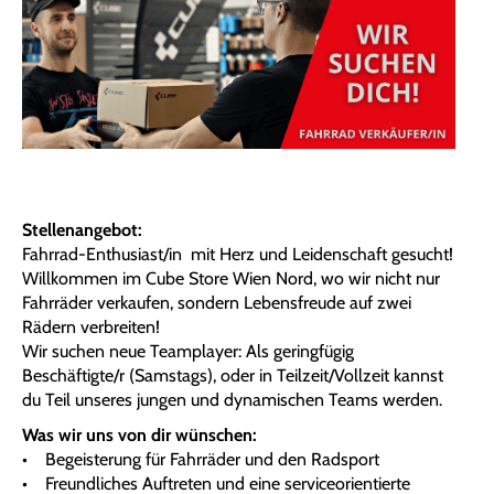
Stellenangebot:
Fahrrad-Enthusiast/in mit Herz und Leidenschaft gesucht!
Willkommen im Cube Store Wien Nord, wo wir nicht nur
Fahrräder verkaufen, sondern Lebensfreude auf zwei
Rädern verbreiten!
Wir suchen neue Teamplayer: Als geringfügig
Beschäftigte/r (Samstags), oder in Teilzeit/Vollzeit kannst
du Teil unseres jungen und dynamischen Teams werden.
Was wir uns von dir wünschen:
• Begeisterung für Fahrräder und den Radsport
• Freundliches Auftreten und eine serviceorientierte