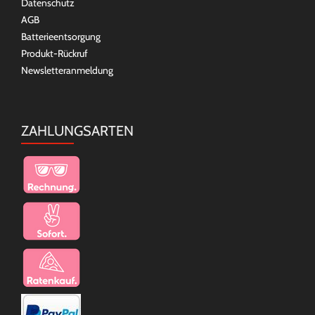
Datenschutz
AGB
Batterieentsorgung
Produkt-Rückruf
Newsletteranmeldung
ZAHLUNGSARTEN