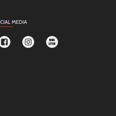
CIAL MEDIA