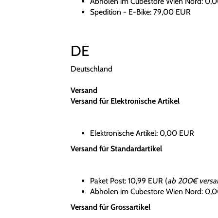
Abholen im Cubestore Wien Nord: 0,
Spedition - E-Bike: 79,00 EUR
DE
Deutschland
Versand
Versand für Elektronische Artikel
Elektronische Artikel: 0,00 EUR
Versand für Standardartikel
Paket Post: 10,99 EUR (
ab 200€ versan
Abholen im Cubestore Wien Nord: 0,
Versand für Grossartikel