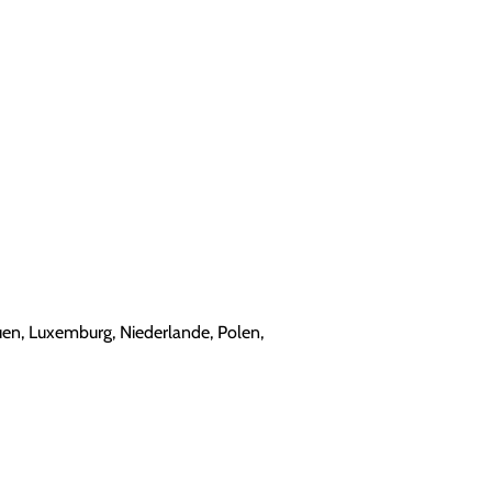
tauen, Luxemburg, Niederlande, Polen,