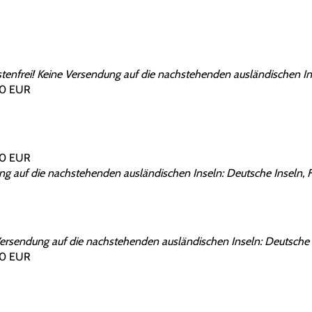
nfrei! Keine Versendung auf die nachstehenden ausländischen Ins
00 EUR
00 EUR
g auf die nachstehenden ausländischen Inseln: Deutsche Inseln, F
ersendung auf die nachstehenden ausländischen Inseln: Deutsche I
00 EUR