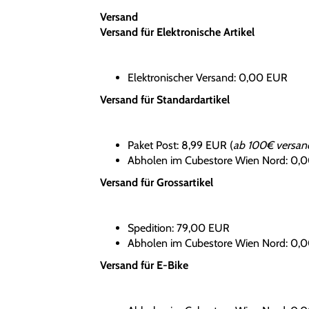
Versand
Versand für Elektronische Artikel
Elektronischer Versand: 0,00 EUR
Versand für Standardartikel
Paket Post: 8,99 EUR (
ab 100€ versand
Abholen im Cubestore Wien Nord: 0,
Versand für Grossartikel
Spedition: 79,00 EUR
Abholen im Cubestore Wien Nord: 0,
Versand für E-Bike