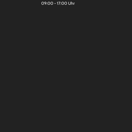
09:00 - 17:00 Uhr