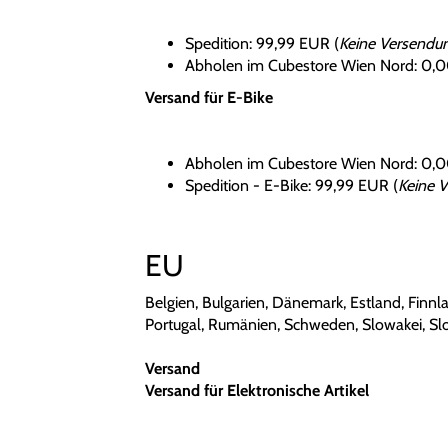
Spedition: 99,99 EUR (
Keine Versendun
Abholen im Cubestore Wien Nord: 0,
Versand für E-Bike
Abholen im Cubestore Wien Nord: 0,
Spedition - E-Bike: 99,99 EUR (
Keine V
EU
Belgien, Bulgarien, Dänemark, Estland, Finnlan
Portugal, Rumänien, Schweden, Slowakei, Sl
Versand
Versand für Elektronische Artikel