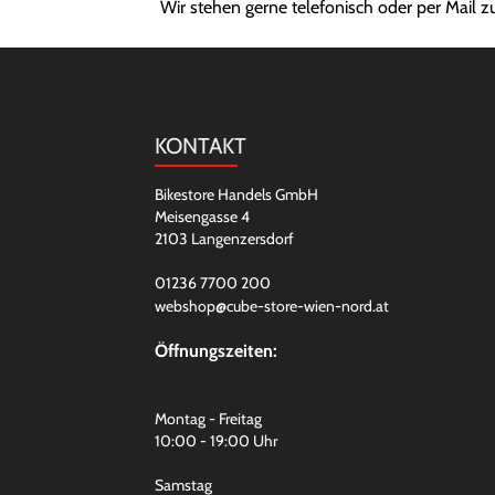
Wir stehen gerne telefonisch oder per Mail z
KONTAKT
Bikestore Handels GmbH
Meisengasse 4
2103 Langenzersdorf
01236 7700 200
webshop@cube-store-wien-nord.at
Öffnungszeiten:
Montag - Freitag
10:00 - 19:00 Uhr
Samstag