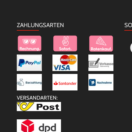
ZAHLUNGSARTEN
SO
VERSANDARTEN: