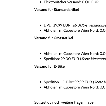
Elektronischer Versand: 0,00 EUR
Versand für Standardartikel
DPD: 29,99 EUR (
ab 300€ versandkoste
Abholen im Cubestore Wien Nord: 0,
Versand für Grossartikel
Abholen im Cubestore Wien Nord: 0,
Spedition: 99,00 EUR (
Keine Versendun
Versand für E-Bike
Spedition - E-Bike: 99,99 EUR (
Keine V
Abholen im Cubestore Wien Nord: 0,
Solltest du noch weitere Fragen haben: