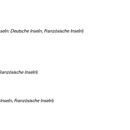
eln: Deutsche Inseln, Französische Inseln
)
ranzösische Inseln
)
nseln, Französische Inseln
)