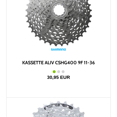
KASSETTE ALIV CSHG400 9F 11-36
30,95 EUR