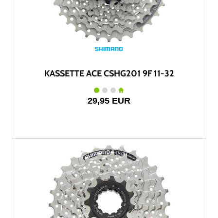
KASSETTE ACE CSHG201 9F 11-32
29,95 EUR