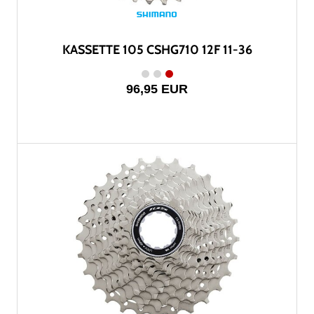
KASSETTE 105 CSHG710 12F 11-36
96,95 EUR