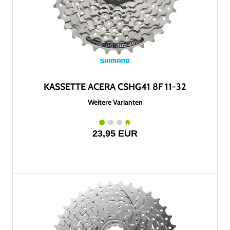
KASSETTE ACERA CSHG41 8F 11-32
Weitere Varianten
23,95 EUR