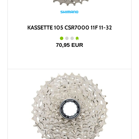
KASSETTE 105 CSR7000 11F 11-32
70,95 EUR