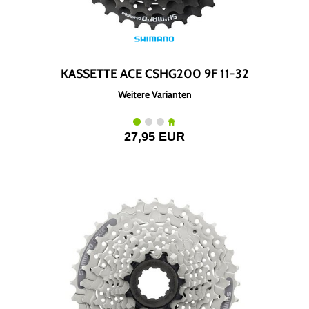
KASSETTE ACE CSHG200 9F 11-32
Weitere Varianten
27,95 EUR