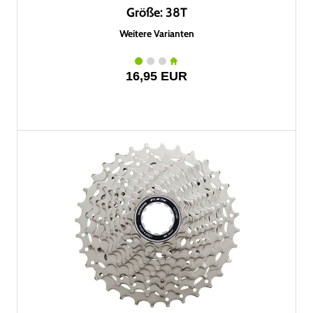
Größe: 38T
Weitere Varianten
16,95 EUR