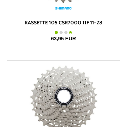
KASSETTE 105 CSR7000 11F 11-28
63,95 EUR