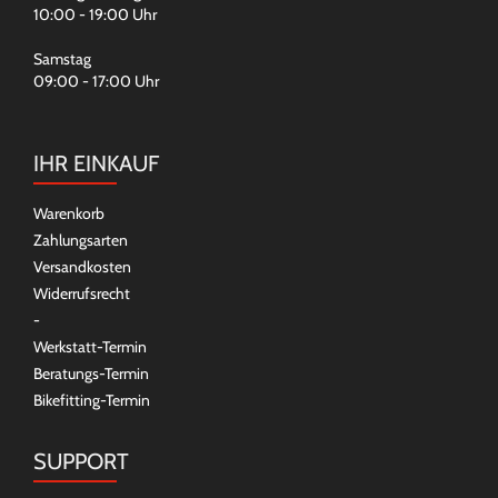
10:00 - 19:00 Uhr
Samstag
09:00 - 17:00 Uhr
IHR EINKAUF
Warenkorb
Zahlungsarten
Versandkosten
Widerrufsrecht
-
Werkstatt-Termin
Beratungs-Termin
Bikefitting-Termin
SUPPORT