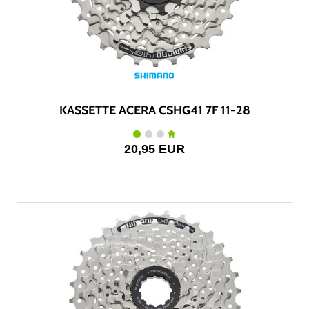
KASSETTE ACERA CSHG41 7F 11-28
20,95 EUR