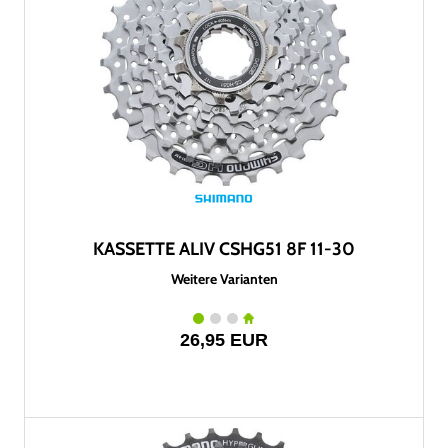
KASSETTE ALIV CSHG51 8F 11-30
Weitere Varianten
26,95 EUR