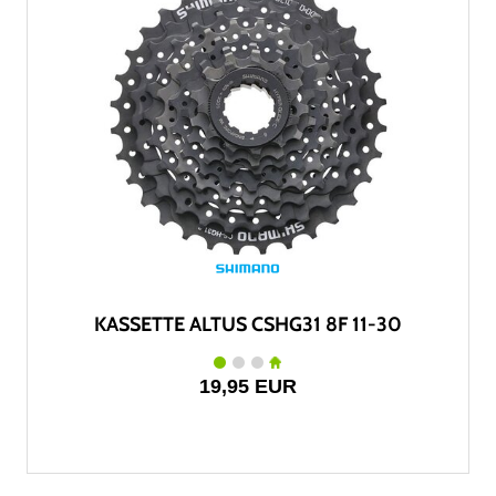
KASSETTE ALTUS CSHG31 8F 11-30
19,95 EUR