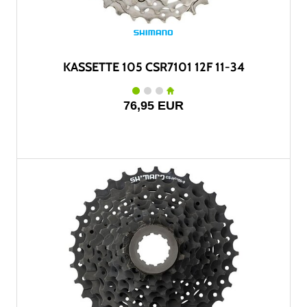
KASSETTE 105 CSR7101 12F 11-34
76,95 EUR