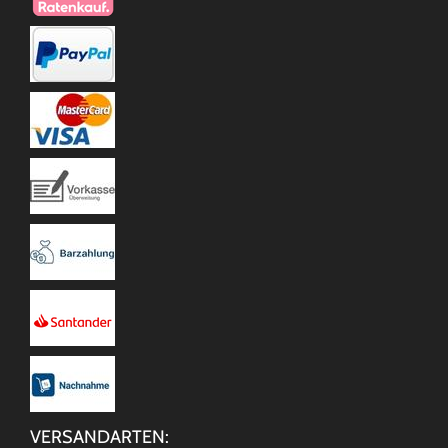
VERSANDARTEN: