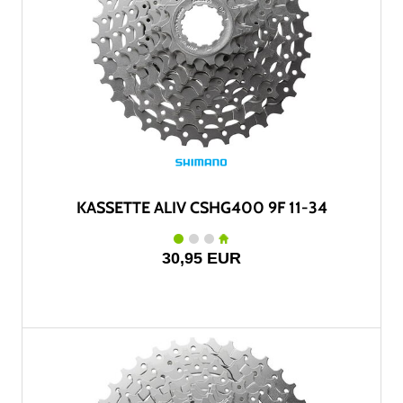
KASSETTE ALIV CSHG400 9F 11-34
30,95 EUR