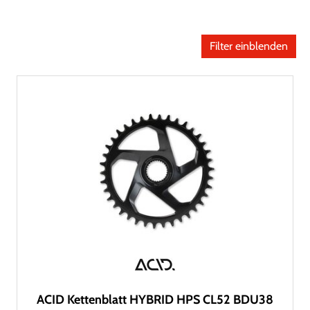
Filter einblenden
ACID Kettenblatt HYBRID HPS CL52 BDU38