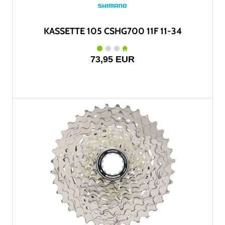
KASSETTE 105 CSHG700 11F 11-34
73,95 EUR