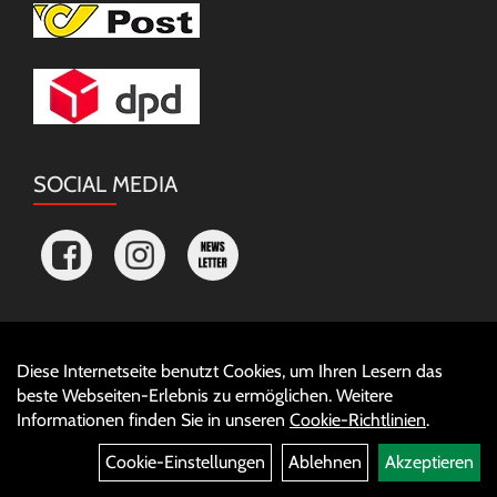
SOCIAL MEDIA
Diese Internetseite benutzt Cookies, um Ihren Lesern das
Auftrag widerrufen
beste Webseiten-Erlebnis zu ermöglichen. Weitere
Informationen finden Sie in unseren
Cookie-Richtlinien
.
Cookie-Einstellungen
Ablehnen
Akzeptieren