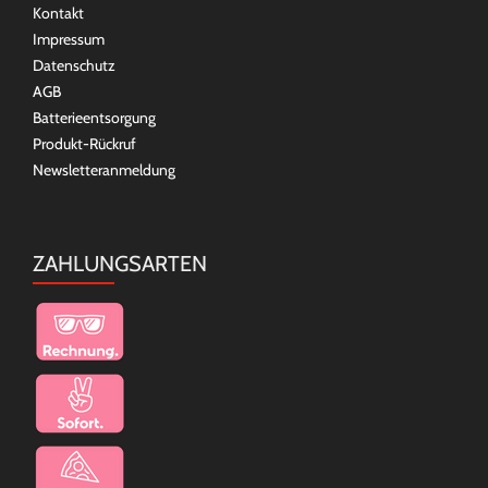
Kontakt
Impressum
Datenschutz
AGB
Batterieentsorgung
Produkt-Rückruf
Newsletteranmeldung
ZAHLUNGSARTEN