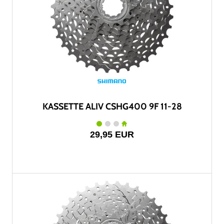
KASSETTE ALIV CSHG400 9F 11-28
29,95 EUR