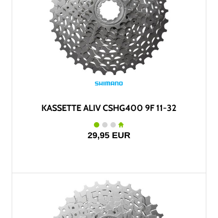
KASSETTE ALIV CSHG400 9F 11-32
29,95 EUR