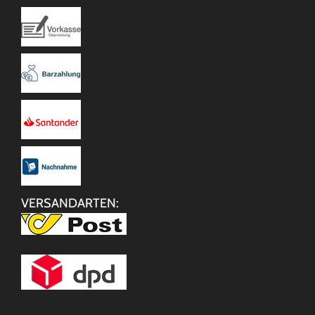
VERSANDARTEN: