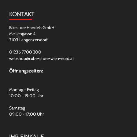
KONTAKT
Bikestore Handels GmbH
Meisengasse 4
2103 Langenzersdorf
01236 7700 200
webshop@cube-store-wien-nord.at
Öffnungszeiten:
Montag - Freitag
10:00 - 19:00 Uhr
Samstag
09:00 - 17:00 Uhr
IHR EINKAUF