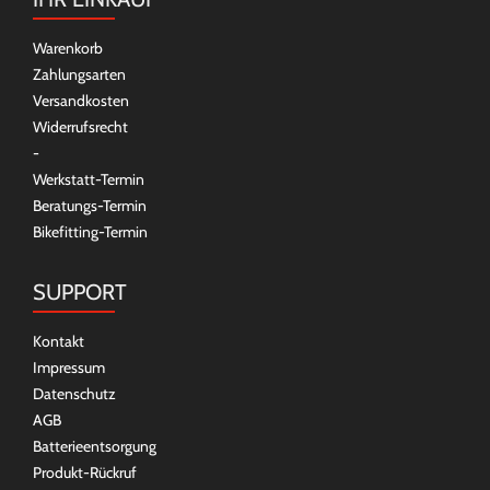
Warenkorb
Zahlungsarten
Versandkosten
Widerrufsrecht
-
Werkstatt-Termin
Beratungs-Termin
Bikefitting-Termin
SUPPORT
Kontakt
Impressum
Datenschutz
AGB
Batterieentsorgung
Produkt-Rückruf