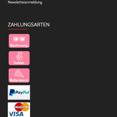
Newsletteranmeldung
ZAHLUNGSARTEN