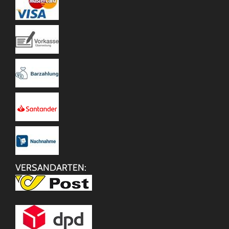
VERSANDARTEN: