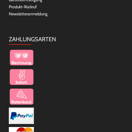
Produkt-Rückruf
Newsletteranmeldung
ZAHLUNGSARTEN