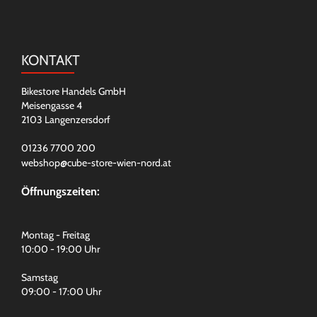
KONTAKT
Bikestore Handels GmbH
Meisengasse 4
2103 Langenzersdorf
01236 7700 200
webshop@cube-store-wien-nord.at
Öffnungszeiten:
Montag - Freitag
10:00 - 19:00 Uhr
Samstag
09:00 - 17:00 Uhr