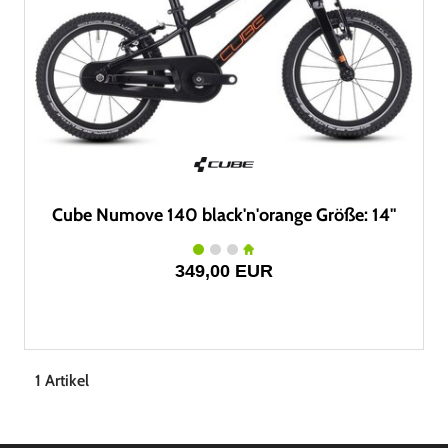
Cube Numove 140 black'n'orange Größe: 14"
349,00 EUR
1 Artikel