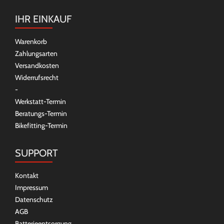
IHR EINKAUF
Warenkorb
Zahlungsarten
Versandkosten
Widerrufsrecht
-
Werkstatt-Termin
Beratungs-Termin
Bikefitting-Termin
SUPPORT
Kontakt
Impressum
Datenschutz
AGB
Batterieentsorgung