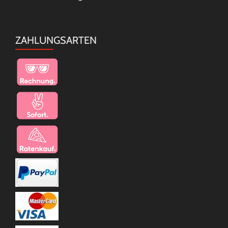
ZAHLUNGSARTEN