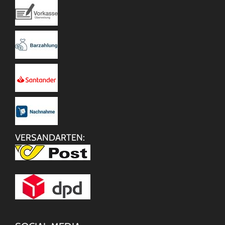
VERSANDARTEN: