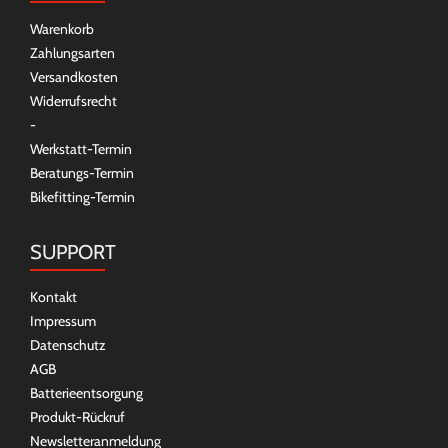
Warenkorb
Zahlungsarten
Versandkosten
Widerrufsrecht
-
Werkstatt-Termin
Beratungs-Termin
Bikefitting-Termin
SUPPORT
Kontakt
Impressum
Datenschutz
AGB
Batterieentsorgung
Produkt-Rückruf
Newsletteranmeldung