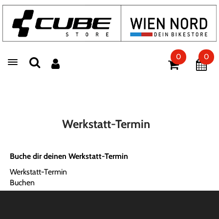
0
0
Toggle navigation
Werkstatt-Termin
Buche dir deinen Werkstatt-Termin
Werkstatt-Termin
Buchen