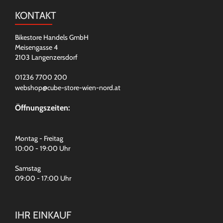
KONTAKT
Bikestore Handels GmbH
Meisengasse 4
2103 Langenzersdorf
01236 7700 200
webshop@cube-store-wien-nord.at
Öffnungszeiten:
Montag - Freitag
10:00 - 19:00 Uhr
Samstag
09:00 - 17:00 Uhr
IHR EINKAUF