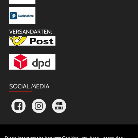
VERSANDARTEN:
SOCIAL MEDIA