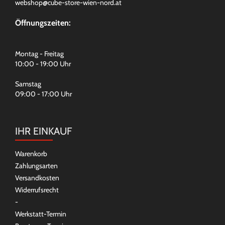
webshop@cube-store-wien-nord.at
Öffnungszeiten:
Montag - Freitag
10:00 - 19:00 Uhr
Samstag
09:00 - 17:00 Uhr
IHR EINKAUF
Warenkorb
Zahlungsarten
Versandkosten
Widerrufsrecht
-
Werkstatt-Termin