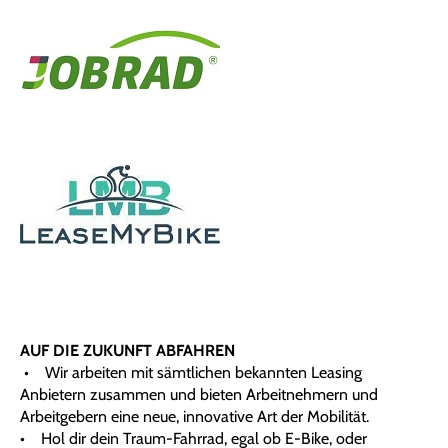
AUF DIE ZUKUNFT ABFAHREN
• Wir arbeiten mit sämtlichen bekannten Leasing
Anbietern zusammen und bieten Arbeitnehmern und
Arbeitgebern eine neue, innovative Art der Mobilität.
• Hol dir dein Traum-Fahrrad, egal ob E-Bike, oder