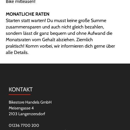
Bike mitleasen!
MONATLICHE RATEN
Starten statt warten! Du musst keine große Summe
zusammensparen und auch nicht gleich bezahlen,
sondern lässt dir ganz bequem und ohne Aufwand die
Monatsraten vom Gehalt abziehen. Ziemlich
praktisch! Komm vorbei, wir informieren dich gerne über
alle Details.
KONTAKT
Bikestore Handels GmbH
Meisengasse 4
2103 Langenzersdorf
01236 7700 200