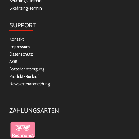
Beratungs-Termin
Bikefitting-Termin
SUPPORT
Kontakt
Impressum
Datenschutz
AGB
Batterieentsorgung
Produkt-Rückruf
Newsletteranmeldung
ZAHLUNGSARTEN