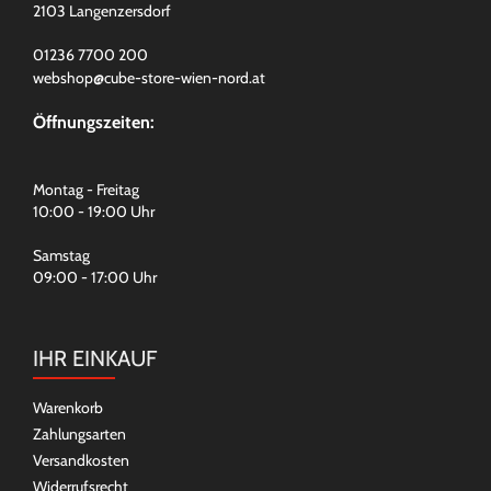
2103 Langenzersdorf
01236 7700 200
webshop@cube-store-wien-nord.at
Öffnungszeiten:
Montag - Freitag
10:00 - 19:00 Uhr
Samstag
09:00 - 17:00 Uhr
IHR EINKAUF
Warenkorb
Zahlungsarten
Versandkosten
Widerrufsrecht