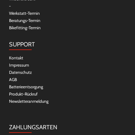
-
Werkstatt-Termin
Beratungs-Termin
Bikefitting-Termin
SUPPORT
Kontakt
Impressum
Datenschutz
AGB
Batterieentsorgung
Produkt-Rückruf
Newsletteranmeldung
ZAHLUNGSARTEN