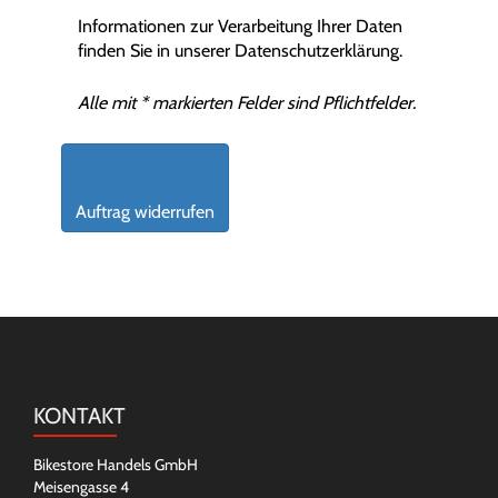
Informationen zur Verarbeitung Ihrer Daten
finden Sie in unserer
Datenschutzerklärung
.
Alle mit * markierten Felder sind Pflichtfelder.
KONTAKT
Bikestore Handels GmbH
Meisengasse 4