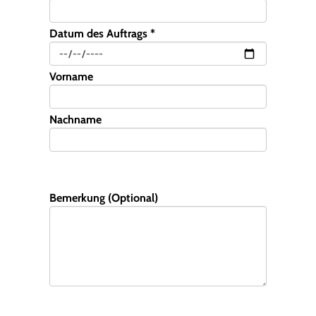
Datum des Auftrags *
Vorname
Nachname
Bemerkung (Optional)