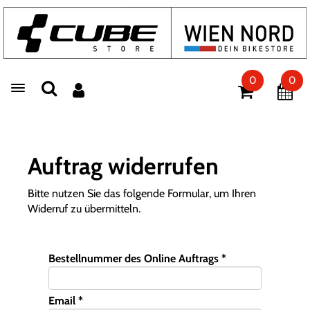
0
0
Toggle navigation
Auftrag widerrufen
Bitte nutzen Sie das folgende Formular, um Ihren
Widerruf zu übermitteln.
Bestellnummer des Online Auftrags *
Email *