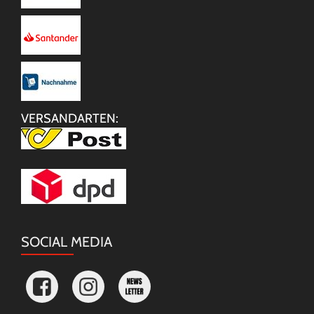
VERSANDARTEN:
SOCIAL MEDIA