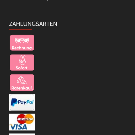
ZAHLUNGSARTEN