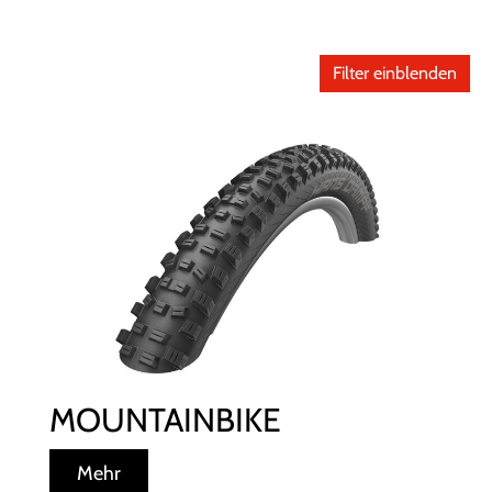
Filter einblenden
MOUNTAINBIKE
Mehr