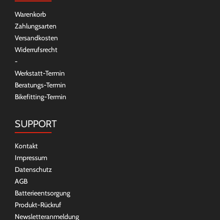
Warenkorb
Zahlungsarten
Versandkosten
Widerrufsrecht
-
Werkstatt-Termin
Beratungs-Termin
Bikefitting-Termin
SUPPORT
Kontakt
Impressum
Datenschutz
AGB
Batterieentsorgung
Produkt-Rückruf
Newsletteranmeldung