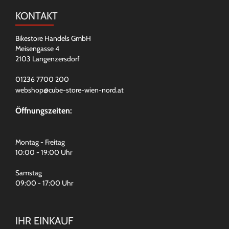
KONTAKT
Bikestore Handels GmbH
Meisengasse 4
2103 Langenzersdorf
01236 7700 200
webshop@cube-store-wien-nord.at
Öffnungszeiten:
Montag - Freitag
10:00 - 19:00 Uhr
Samstag
09:00 - 17:00 Uhr
IHR EINKAUF