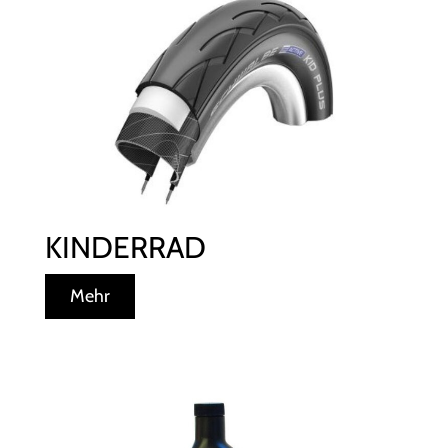
KINDERRAD
Mehr