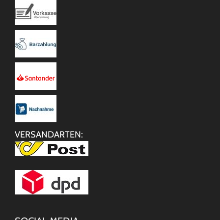
VERSANDARTEN: