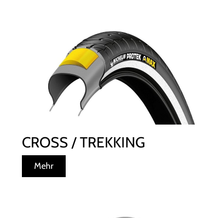
CROSS / TREKKING
Mehr