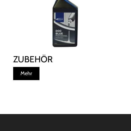
ZUBEHÖR
Mehr