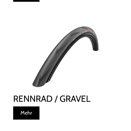
RENNRAD / GRAVEL
Mehr