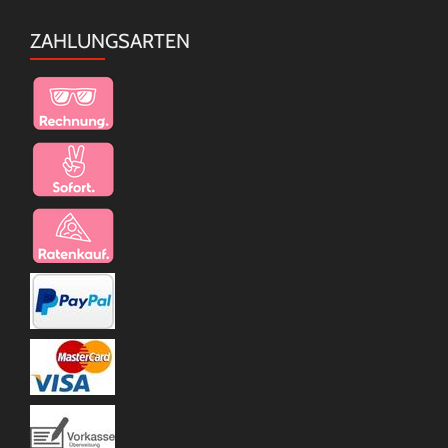
ZAHLUNGSARTEN