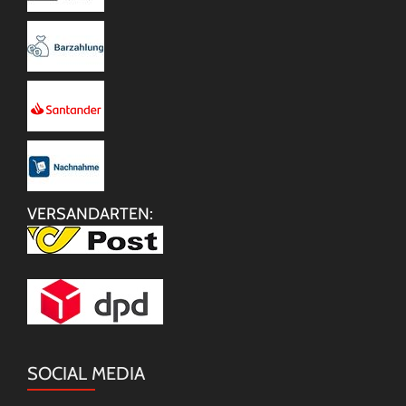
VERSANDARTEN:
SOCIAL MEDIA