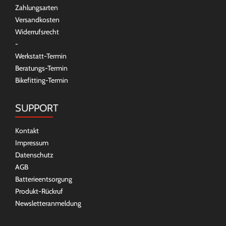
Zahlungsarten
Versandkosten
Widerrufsrecht
-
Werkstatt-Termin
Beratungs-Termin
Bikefitting-Termin
SUPPORT
Kontakt
Impressum
Datenschutz
AGB
Batterieentsorgung
Produkt-Rückruf
Newsletteranmeldung