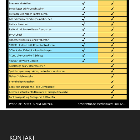
KONTAKT