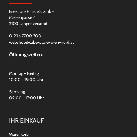
Bikestore Handels GmbH
Meisengasse 4
2103 Langenzersdorf
01236 7700 200
webshop@cube-store-wien-nord.at
Öffnungszeiten:
Montag - Freitag
10:00 - 19:00 Uhr
Samstag
09:00 - 17:00 Uhr
IHR EINKAUF
Warenkorb