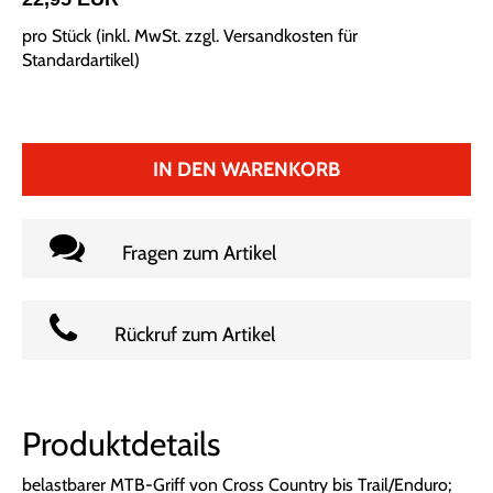
pro Stück (inkl. MwSt. zzgl.
Versandkosten für
Standardartikel
)
IN DEN WARENKORB
Fragen zum Artikel
Rückruf zum Artikel
Produktdetails
belastbarer MTB-Griff von Cross Country bis Trail/Enduro;