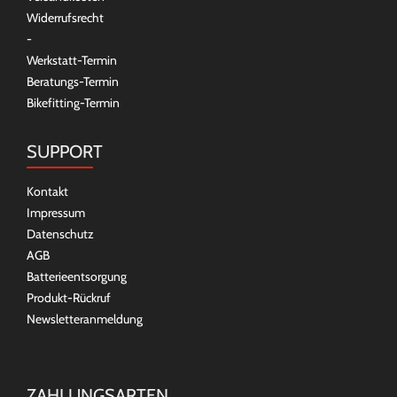
Widerrufsrecht
-
Werkstatt-Termin
Beratungs-Termin
Bikefitting-Termin
SUPPORT
Kontakt
Impressum
Datenschutz
AGB
Batterieentsorgung
Produkt-Rückruf
Newsletteranmeldung
ZAHLUNGSARTEN