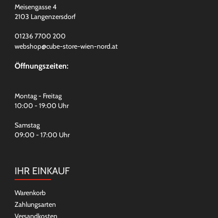
Meisengasse 4
2103 Langenzersdorf
01236 7700 200
webshop@cube-store-wien-nord.at
Öffnungszeiten:
Montag - Freitag
10:00 - 19:00 Uhr
Samstag
09:00 - 17:00 Uhr
IHR EINKAUF
Warenkorb
Zahlungsarten
Versandkosten