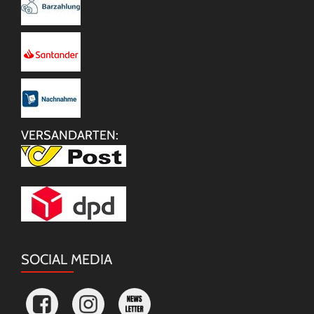
VERSANDARTEN:
SOCIAL MEDIA