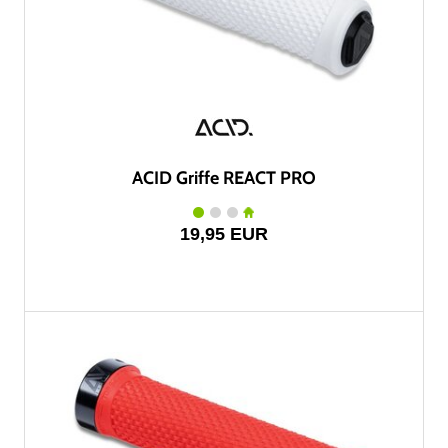
ACID Griffe REACT PRO
19,95 EUR