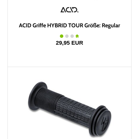
ACID Griffe HYBRID TOUR Größe: Regular
29,95 EUR