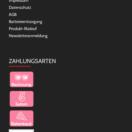
Impressum
Datenschutz
AGB
Batterieentsorgung
Produkt-Rückruf
Newsletteranmeldung
ZAHLUNGSARTEN