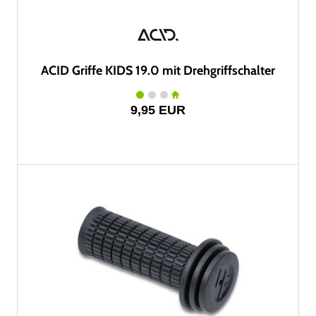
ACID Griffe KIDS 19.0 mit Drehgriffschalter
9,95 EUR