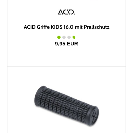
ACID Griffe KIDS 16.0 mit Prallschutz
9,95 EUR