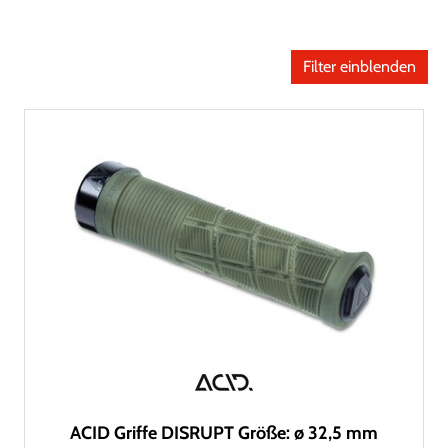
Filter einblenden
ACID Griffe DISRUPT Größe: ø 32,5 mm