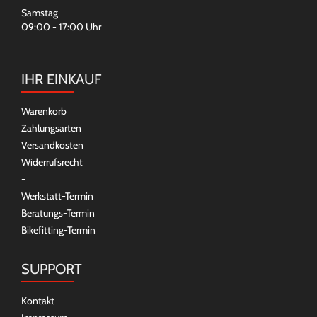
Samstag
09:00 - 17:00 Uhr
IHR EINKAUF
Warenkorb
Zahlungsarten
Versandkosten
Widerrufsrecht
-
Werkstatt-Termin
Beratungs-Termin
Bikefitting-Termin
SUPPORT
Kontakt