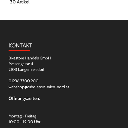
30 Artikel
KONTAKT
Bikestore Handels GmbH
Meisengasse 4
2103 Langenzersdorf
01236 7700 200
webshop@cube-store-wien-nord.at
Öffnungszeiten:
Montag - Freitag
10:00 - 19:00 Uhr