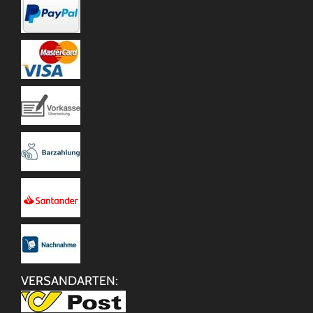
VERSANDARTEN: