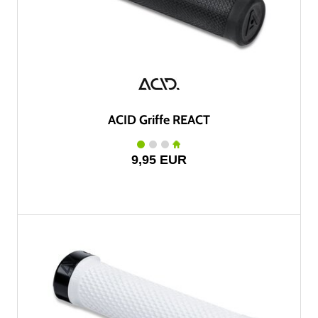
ACID Griffe REACT
9,95 EUR