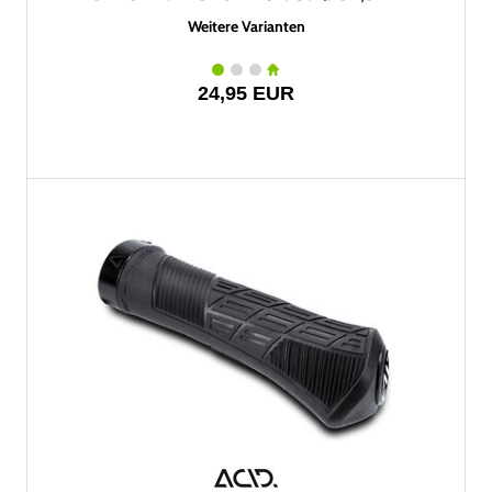
Weitere Varianten
24,95 EUR