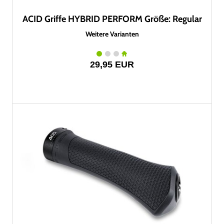
ACID Griffe HYBRID PERFORM Größe: Regular
Weitere Varianten
29,95 EUR