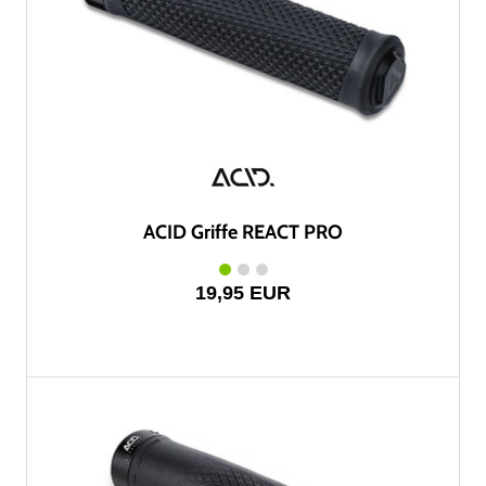
ACID Griffe REACT PRO
19,95 EUR