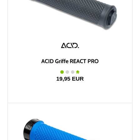
ACID Griffe REACT PRO
19,95 EUR