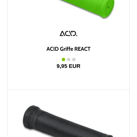
ACID Griffe REACT
9,95 EUR