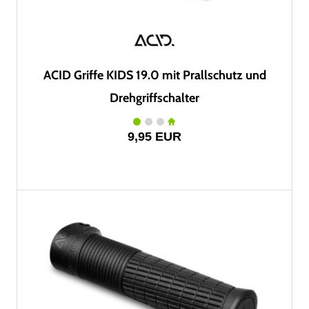
ACID Griffe KIDS 19.0 mit Prallschutz und
Drehgriffschalter
9,95 EUR