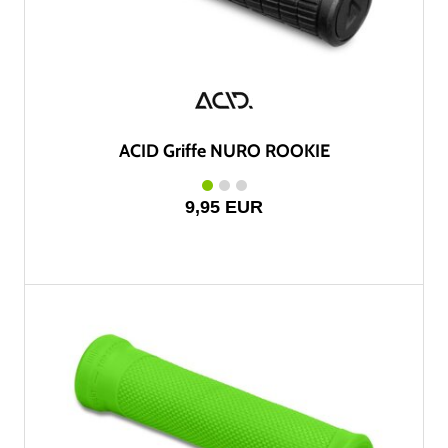
ACID Griffe NURO ROOKIE
9,95 EUR