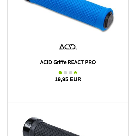
ACID Griffe REACT PRO
19,95 EUR