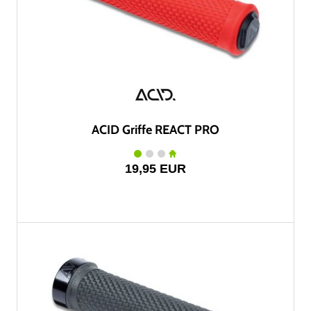
ACID Griffe REACT PRO
19,95 EUR