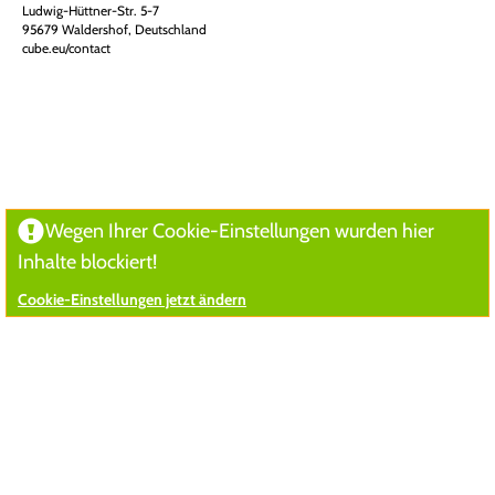
Ludwig-Hüttner-Str. 5-7
95679 Waldershof, Deutschland
cube.eu/contact
Wegen Ihrer Cookie-Einstellungen wurden hier
Inhalte blockiert!
Cookie-Einstellungen jetzt ändern