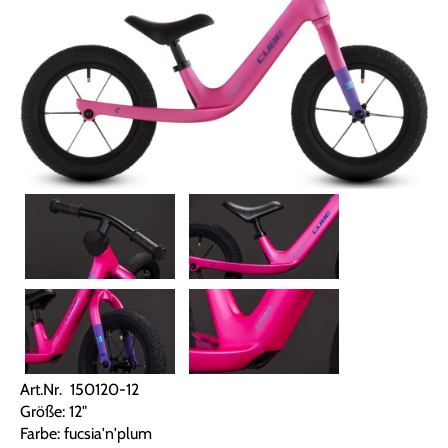
Art.Nr. 150120-12
Größe: 12"
Farbe: fucsia'n'plum