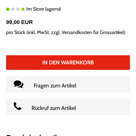
Im Store lagernd
99,00 EUR
pro Stück (inkl. MwSt. zzgl.
Versandkosten für Grossartikel
)
IN DEN WARENKORB
Fragen zum Artikel
Rückruf zum Artikel