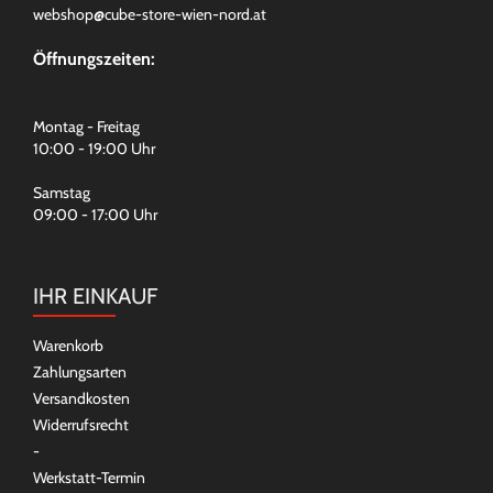
webshop@cube-store-wien-nord.at
Öffnungszeiten:
Montag - Freitag
10:00 - 19:00 Uhr
Samstag
09:00 - 17:00 Uhr
IHR EINKAUF
Warenkorb
Zahlungsarten
Versandkosten
Widerrufsrecht
-
Werkstatt-Termin