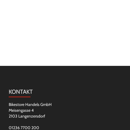
KONTAKT
Bikestore Handels GmbH
Meisengasse 4
2103 Langenzersdorf
01236 7700 200