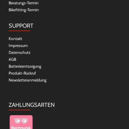
Beratungs-Termin
Bikefitting-Termin
SUPPORT
Kontakt
Impressum
Datenschutz
AGB
Batterieentsorgung
Produkt-Rückruf
Newsletteranmeldung
ZAHLUNGSARTEN