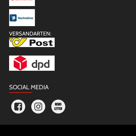
VERSANDARTEN:
SOCIAL MEDIA