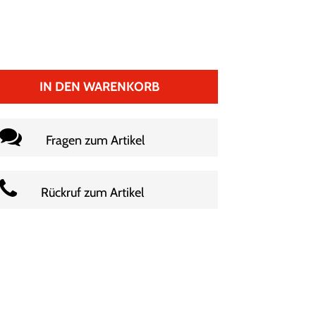
IN DEN WARENKORB
Fragen zum Artikel
Rückruf zum Artikel