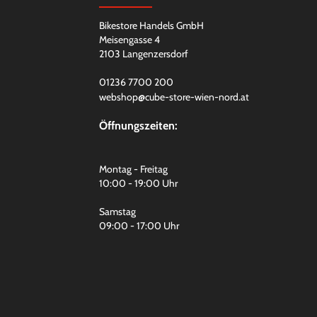
Bikestore Handels GmbH
Meisengasse 4
2103 Langenzersdorf
01236 7700 200
webshop@cube-store-wien-nord.at
Öffnungszeiten:
Montag - Freitag
10:00 - 19:00 Uhr
Samstag
09:00 - 17:00 Uhr