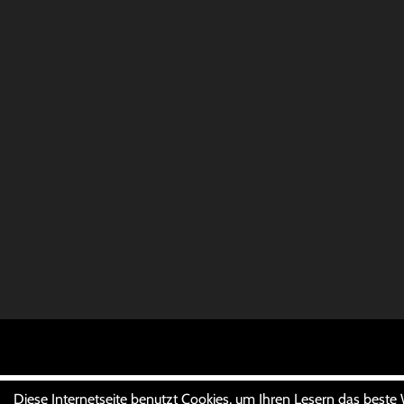
Diese Internetseite benutzt Cookies, um Ihren Lesern das beste