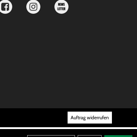
Auftrag widerrufen