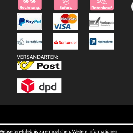
VERSANDARTEN:
 Webseiten-Erlebnis zu ermöglichen. Weitere Informationen