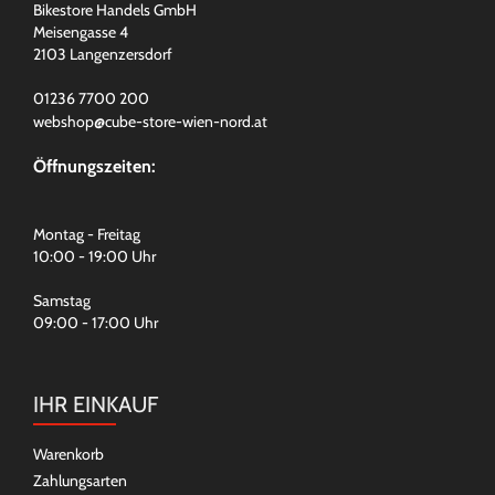
Bikestore Handels GmbH
Meisengasse 4
2103 Langenzersdorf
01236 7700 200
webshop@cube-store-wien-nord.at
Öffnungszeiten:
Montag - Freitag
10:00 - 19:00 Uhr
Samstag
09:00 - 17:00 Uhr
IHR EINKAUF
Warenkorb
Zahlungsarten