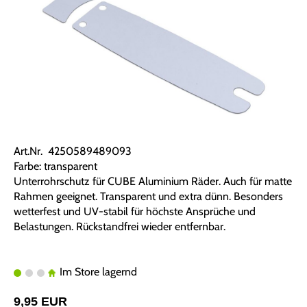
Art.Nr. 4250589489093
Farbe: transparent
Unterrohrschutz für CUBE Aluminium Räder. Auch für matte
Rahmen geeignet. Transparent und extra dünn. Besonders
wetterfest und UV-stabil für höchste Ansprüche und
Belastungen. Rückstandfrei wieder entfernbar.
Im Store lagernd
9,95 EUR