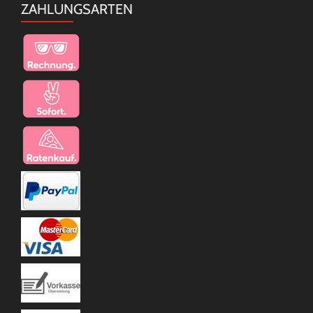
ZAHLUNGSARTEN