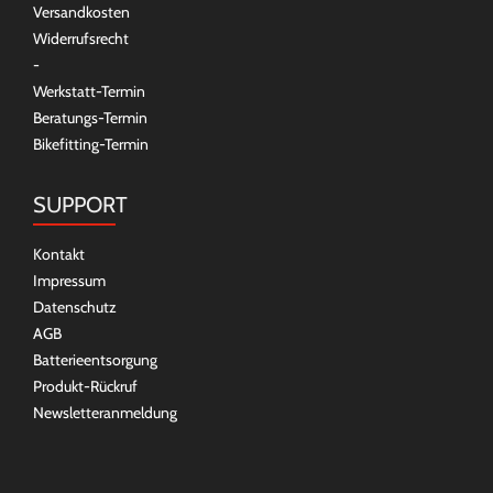
Versandkosten
Widerrufsrecht
-
Werkstatt-Termin
Beratungs-Termin
Bikefitting-Termin
SUPPORT
Kontakt
Impressum
Datenschutz
AGB
Batterieentsorgung
Produkt-Rückruf
Newsletteranmeldung