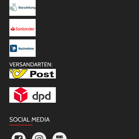
VERSANDARTEN:
SOCIAL MEDIA