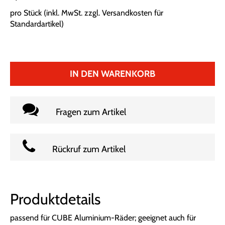
pro Stück (inkl. MwSt. zzgl.
Versandkosten für
Standardartikel
)
IN DEN WARENKORB
Fragen zum Artikel
Rückruf zum Artikel
Produktdetails
passend für CUBE Aluminium-Räder; geeignet auch für