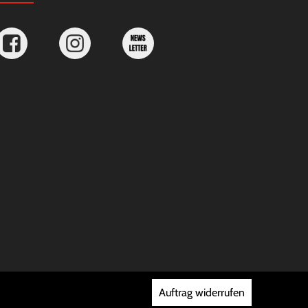
Auftrag widerrufen