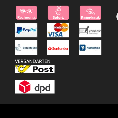
VERSANDARTEN: