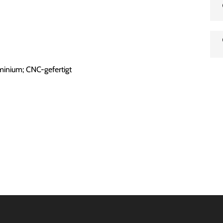
minium; CNC-gefertigt