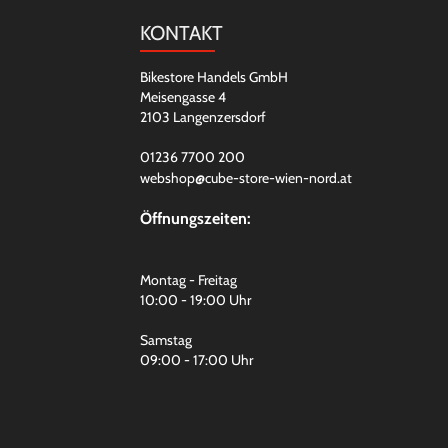
KONTAKT
Bikestore Handels GmbH
Meisengasse 4
2103 Langenzersdorf
01236 7700 200
webshop@cube-store-wien-nord.at
Öffnungszeiten:
Montag - Freitag
10:00 - 19:00 Uhr
Samstag
09:00 - 17:00 Uhr