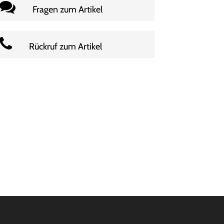
Fragen zum Artikel
Rückruf zum Artikel