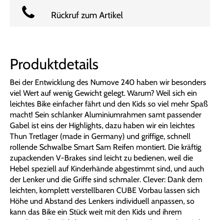
Rückruf zum Artikel
Produktdetails
Bei der Entwicklung des Numove 240 haben wir besonders
viel Wert auf wenig Gewicht gelegt. Warum? Weil sich ein
leichtes Bike einfacher fährt und den Kids so viel mehr Spaß
macht! Sein schlanker Aluminiumrahmen samt passender
Gabel ist eins der Highlights, dazu haben wir ein leichtes
Thun Tretlager (made in Germany) und griffige, schnell
rollende Schwalbe Smart Sam Reifen montiert. Die kräftig
zupackenden V-Brakes sind leicht zu bedienen, weil die
Hebel speziell auf Kinderhände abgestimmt sind, und auch
der Lenker und die Griffe sind schmaler. Clever: Dank dem
leichten, komplett verstellbaren CUBE Vorbau lassen sich
Höhe und Abstand des Lenkers individuell anpassen, so
kann das Bike ein Stück weit mit den Kids und ihrem