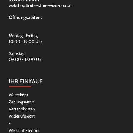
webshop@cube-store-wien-nord.at
Öffnungszeiten:
Montag - Freitag
10:00 - 19:00 Uhr
Samstag
09:00 - 17:00 Uhr
IHR EINKAUF
Warenkorb
Zahlungsarten
Versandkosten
Widerrufsrecht
-
Werkstatt-Termin