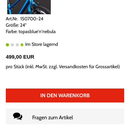
Art.Nr. 150700-24
Größe: 24"
Farbe: topasblue'n'nebula
Im Store lagernd
499,00 EUR
pro Stück (inkl. MwSt. zzgl.
Versandkosten für Grossartikel
)
IN DEN WARENKORB
Fragen zum Artikel