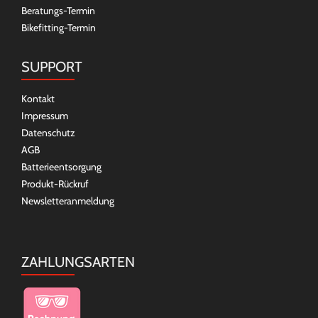
Beratungs-Termin
Bikefitting-Termin
SUPPORT
Kontakt
Impressum
Datenschutz
AGB
Batterieentsorgung
Produkt-Rückruf
Newsletteranmeldung
ZAHLUNGSARTEN