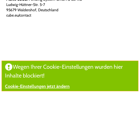
Ludwig-Hüttner-Str. 5-7
95679 Waldershof, Deutschland
cube.eu/contact
Wegen Ihrer Cookie-Einstellungen wurden hier
Inhalte blockiert!
Cookie-Einstellungen jetzt ändern