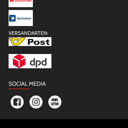
VERSANDARTEN:
SOCIAL MEDIA