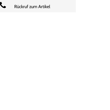
Rückruf zum Artikel