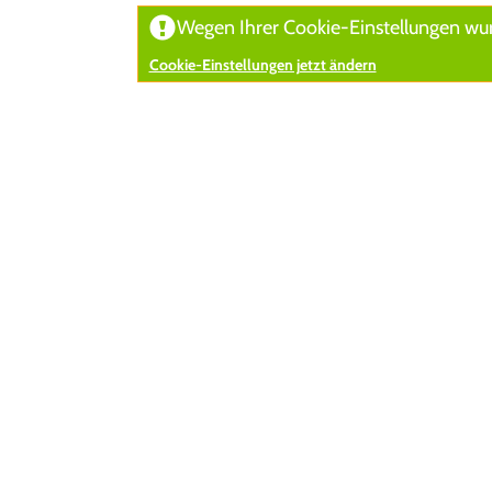
Wegen Ihrer Cookie-Einstellungen wurd
Cookie-Einstellungen jetzt ändern