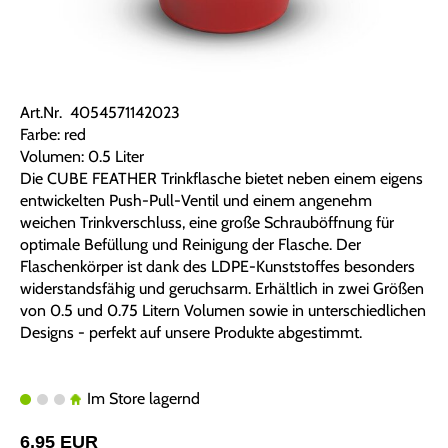
Art.Nr. 4054571142023
Farbe: red
Volumen: 0.5 Liter
Die CUBE FEATHER Trinkflasche bietet neben einem eigens
entwickelten Push-Pull-Ventil und einem angenehm
weichen Trinkverschluss, eine große Schrauböffnung für
optimale Befüllung und Reinigung der Flasche. Der
Flaschenkörper ist dank des LDPE-Kunststoffes besonders
widerstandsfähig und geruchsarm. Erhältlich in zwei Größen
von 0.5 und 0.75 Litern Volumen sowie in unterschiedlichen
Designs - perfekt auf unsere Produkte abgestimmt.
Im Store lagernd
6,95 EUR