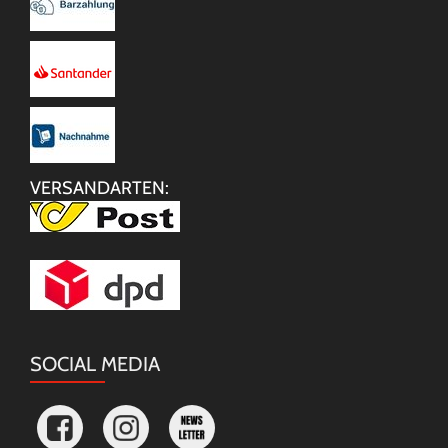
VERSANDARTEN:
SOCIAL MEDIA