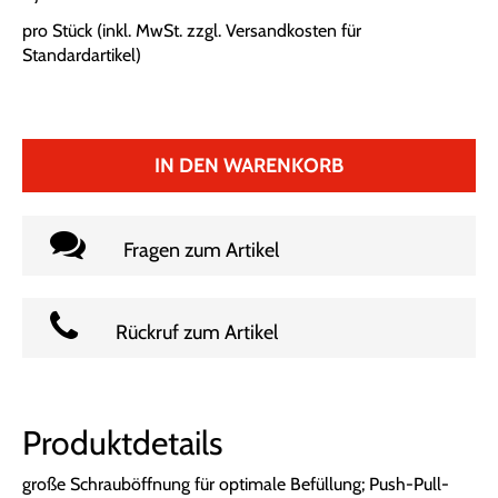
pro Stück (inkl. MwSt. zzgl.
Versandkosten für
Standardartikel
)
IN DEN WARENKORB
Fragen zum Artikel
Rückruf zum Artikel
Produktdetails
große Schrauböffnung für optimale Befüllung; Push-Pull-