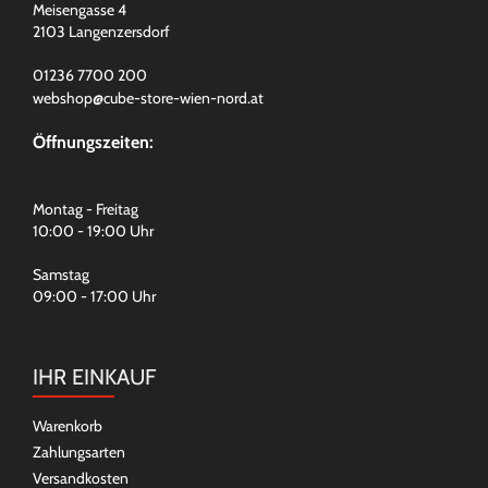
Meisengasse 4
2103 Langenzersdorf
01236 7700 200
webshop@cube-store-wien-nord.at
Öffnungszeiten:
Montag - Freitag
10:00 - 19:00 Uhr
Samstag
09:00 - 17:00 Uhr
IHR EINKAUF
Warenkorb
Zahlungsarten
Versandkosten