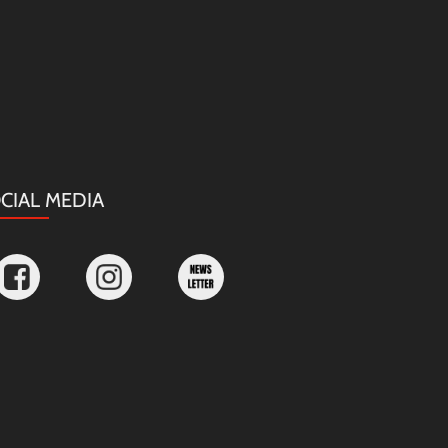
CIAL MEDIA