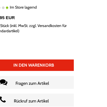
Im Store lagernd
,95 EUR
Stück (inkl. MwSt. zzgl.
Versandkosten für
ndardartikel
)
IN DEN WARENKORB
Fragen zum Artikel
Rückruf zum Artikel