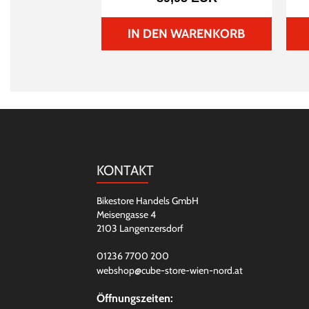
IN DEN WARENKORB
KONTAKT
Bikestore Handels GmbH
Meisengasse 4
2103 Langenzersdorf
01236 7700 200
webshop@cube-store-wien-nord.at
Öffnungszeiten: