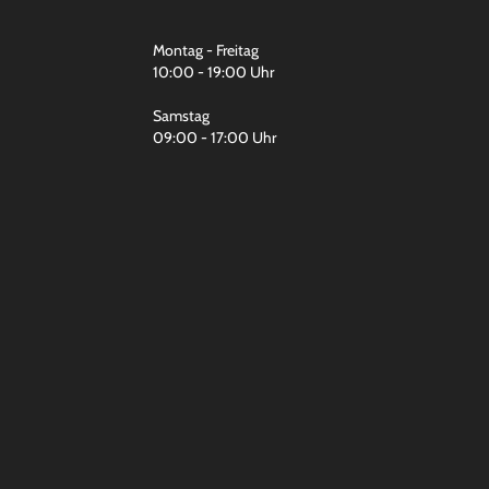
Montag - Freitag
10:00 - 19:00 Uhr
Samstag
09:00 - 17:00 Uhr