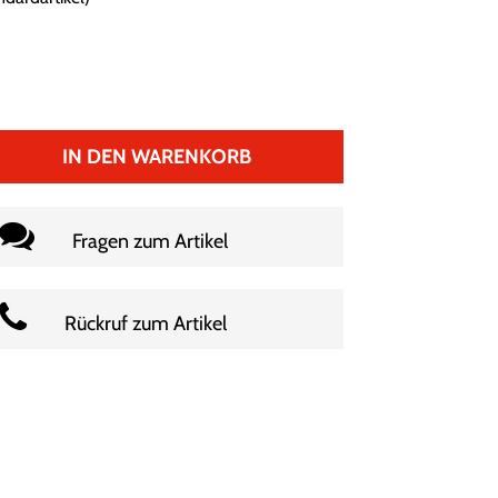
IN DEN WARENKORB
Fragen zum Artikel
Rückruf zum Artikel