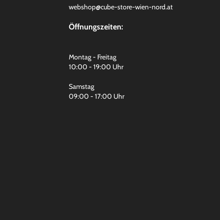
webshop@cube-store-wien-nord.at
Öffnungszeiten:
Montag - Freitag
10:00 - 19:00 Uhr
Samstag
09:00 - 17:00 Uhr