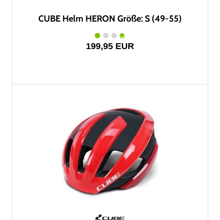
CUBE Helm HERON Größe: S (49-55)
199,95 EUR