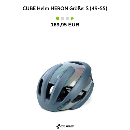
CUBE Helm HERON Größe: S (49-55)
169,95 EUR