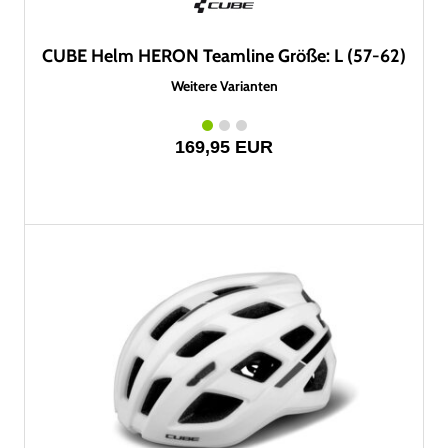
CUBE Helm HERON Teamline Größe: L (57-62)
Weitere Varianten
169,95 EUR