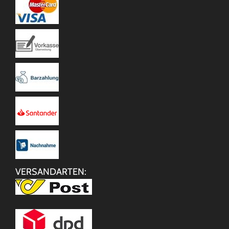
VERSANDARTEN: