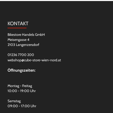
KONTAKT
Bikestore Handels GmbH
Meisengasse 4
2103 Langenzersdorf
01236 7700 200
webshop@cube-store-wien-nord.at
Öffnungszeiten:
Montag - Freitag
10:00 - 19:00 Uhr
Samstag
09:00 - 17:00 Uhr