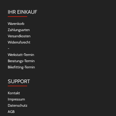
IHR EINKAUF
Warenkorb
Zahlungsarten
Versandkosten
Widerrufsrecht
-
Werkstatt-Termin
Beratungs-Termin
Bikefitting-Termin
SUPPORT
Kontakt
Impressum
Datenschutz
AGB