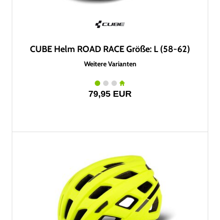
CUBE Helm ROAD RACE Größe: L (58-62)
Weitere Varianten
79,95 EUR