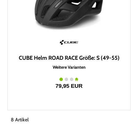
CUBE Helm ROAD RACE Größe: S (49-55)
Weitere Varianten
79,95 EUR
8 Artikel