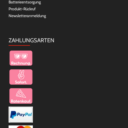
Batterieentsorgung
Produkt-Rückruf
Newsletteranmeldung
ZAHLUNGSARTEN