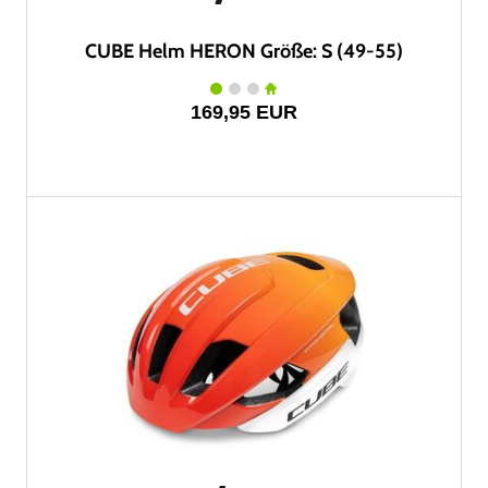
CUBE Helm HERON Größe: S (49-55)
169,95 EUR