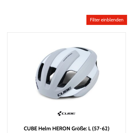
Filter einblenden
CUBE Helm HERON Größe: L (57-62)