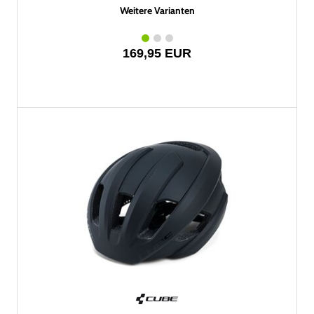
Weitere Varianten
169,95 EUR