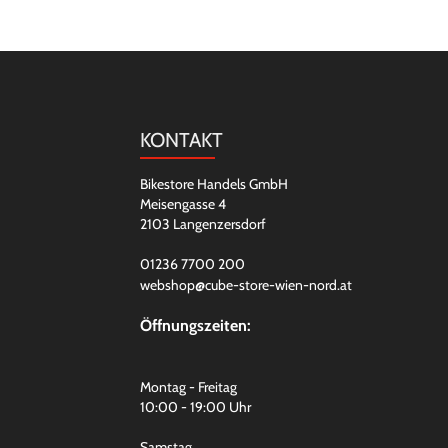
KONTAKT
Bikestore Handels GmbH
Meisengasse 4
2103 Langenzersdorf
01236 7700 200
webshop@cube-store-wien-nord.at
Öffnungszeiten:
Montag - Freitag
10:00 - 19:00 Uhr
Samstag