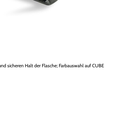
und sicheren Halt der Flasche; Farbauswahl auf CUBE