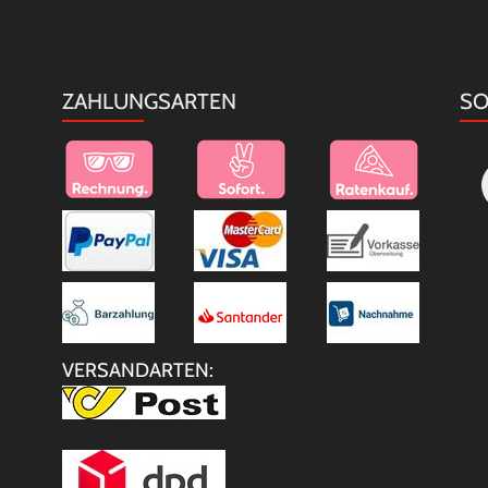
ZAHLUNGSARTEN
SO
VERSANDARTEN: