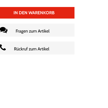
IN DEN WARENKORB
Fragen zum Artikel
Rückruf zum Artikel