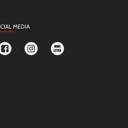
CIAL MEDIA