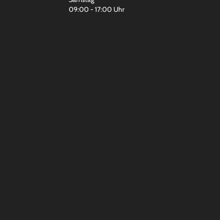
09:00 - 17:00 Uhr