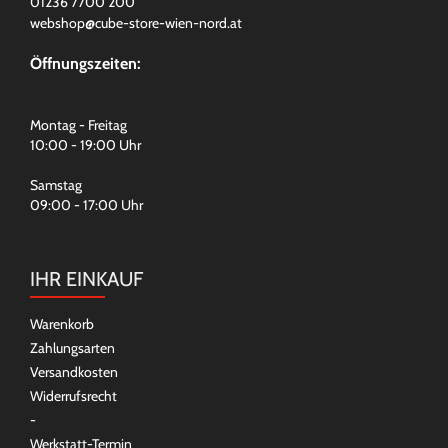
01236 7700 200
webshop@cube-store-wien-nord.at
Öffnungszeiten:
Montag - Freitag
10:00 - 19:00 Uhr
Samstag
09:00 - 17:00 Uhr
IHR EINKAUF
Warenkorb
Zahlungsarten
Versandkosten
Widerrufsrecht
-
Werkstatt-Termin