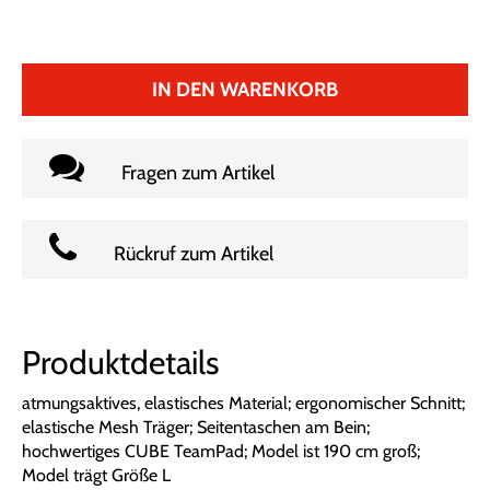
IN DEN WARENKORB
Fragen zum Artikel
Rückruf zum Artikel
Produktdetails
atmungsaktives, elastisches Material; ergonomischer Schnitt;
elastische Mesh Träger; Seitentaschen am Bein;
hochwertiges CUBE TeamPad; Model ist 190 cm groß;
Model trägt Größe L