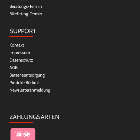
Beratungs-Termin
Bikefitting-Termin
SUPPORT
Kontakt
Impressum
Datenschutz
AGB
Batterieentsorgung
Produkt-Rückruf
Newsletteranmeldung
ZAHLUNGSARTEN