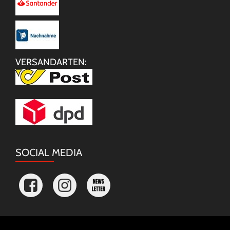
VERSANDARTEN:
SOCIAL MEDIA