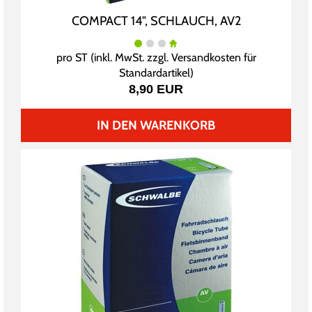
COMPACT 14", SCHLAUCH, AV2
pro ST (inkl. MwSt. zzgl.
Versandkosten für
Standardartikel
)
8,90 EUR
IN DEN WARENKORB