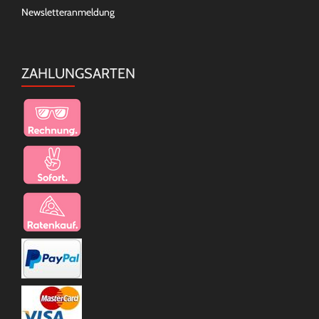
Newsletteranmeldung
ZAHLUNGSARTEN