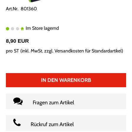
Art.Nr. 801360
Im Store lagernd
8,90 EUR
pro ST (inkl. MwSt. zzgl.
Versandkosten für Standardartikel
)
IN DEN WARENKORB
Fragen zum Artikel
Rückruf zum Artikel