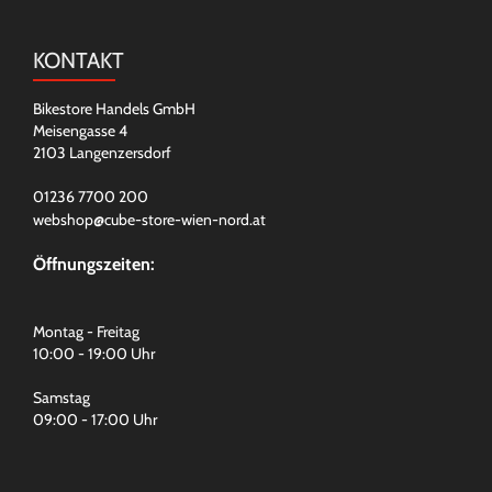
KONTAKT
Bikestore Handels GmbH
Meisengasse 4
2103 Langenzersdorf
01236 7700 200
webshop@cube-store-wien-nord.at
Öffnungszeiten:
Montag - Freitag
10:00 - 19:00 Uhr
Samstag
09:00 - 17:00 Uhr