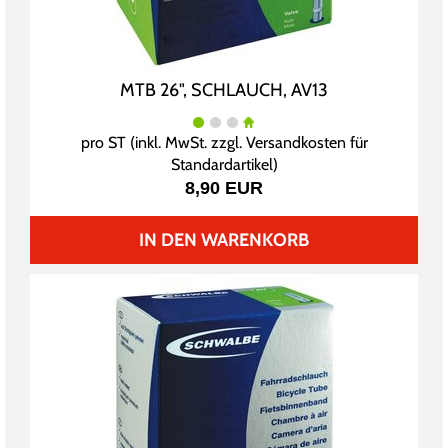
MTB 26", SCHLAUCH, AV13
pro ST (inkl. MwSt. zzgl.
Versandkosten für
Standardartikel
)
8,90 EUR
IN DEN WARENKORB