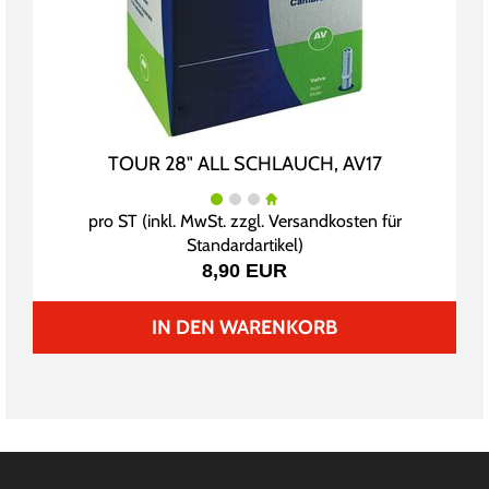
TOUR 28" ALL SCHLAUCH, AV17
pro ST (inkl. MwSt. zzgl.
Versandkosten für
Standardartikel
)
8,90 EUR
IN DEN WARENKORB