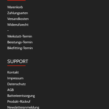
Warenkorb
Zahlungsarten
Versandkosten
Widerrufsrecht
-
Werkstatt-Termin
Beratungs-Termin
Bikefitting-Termin
SUPPORT
Kontakt
Impressum
Datenschutz
AGB
Batterieentsorgung
Produkt-Rückruf
Newsletteranmeldung