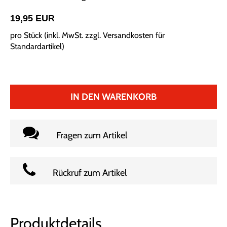
19,95 EUR
pro Stück (inkl. MwSt. zzgl.
Versandkosten für
Standardartikel
)
IN DEN WARENKORB
Fragen zum Artikel
Rückruf zum Artikel
Produktdetails