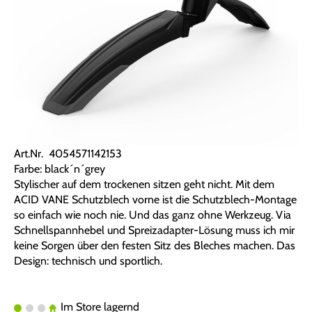
Art.Nr. 4054571142153
Farbe: black´n´grey
Stylischer auf dem trockenen sitzen geht nicht. Mit dem
ACID VANE Schutzblech vorne ist die Schutzblech-Montage
so einfach wie noch nie. Und das ganz ohne Werkzeug. Via
Schnellspannhebel und Spreizadapter-Lösung muss ich mir
keine Sorgen über den festen Sitz des Bleches machen. Das
Design: technisch und sportlich.
Im Store lagernd