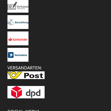
VERSANDARTEN: