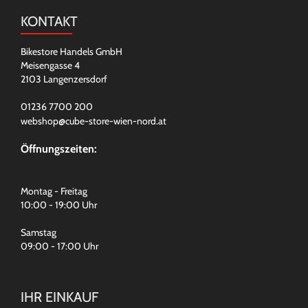
KONTAKT
Bikestore Handels GmbH
Meisengasse 4
2103 Langenzersdorf
01236 7700 200
webshop@cube-store-wien-nord.at
Öffnungszeiten:
Montag - Freitag
10:00 - 19:00 Uhr
Samstag
09:00 - 17:00 Uhr
IHR EINKAUF