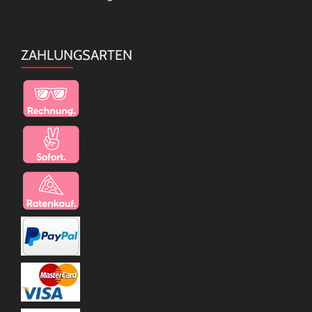
ZAHLUNGSARTEN