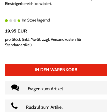
Einsteigerbereich konzipiert.
Im Store lagernd
19,95 EUR
pro Stück (inkl. MwSt. zzgl.
Versandkosten für
Standardartikel
)
IN DEN WARENKORB
Fragen zum Artikel
Rückruf zum Artikel