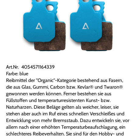
Art.Nr. 4054571164339
Farbe: blue
Reibmittel der "Organic"-Kategorie bestehend aus Fasern,
die aus Glas, Gummi, Carbon bzw. Kevlar® und Twaron®
gewonnen werden können. Ferner bestehen sie aus
Füllstoffen und temperarturresistenten Kunst- bzw.
Naturharzen. Diese Beläge gelten als weicher, leiser, sie
stehen aber auch im Ruf eines schnellen Verschleißes und
Entwicklung von mehr Bremsstaub. Dazu entwickeln sie, vor
allem nach einer erhöhten Temperaturbeaufschlagung, ein
schlechteres Reibeverhalten. Sie sind für den Hobby- und