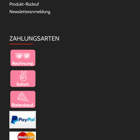
Produkt-Rückruf
Newsletteranmeldung
ZAHLUNGSARTEN