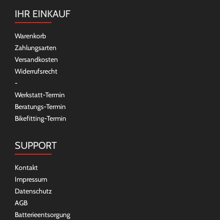
IHR EINKAUF
Warenkorb
Zahlungsarten
Versandkosten
Widerrufsrecht
-
Werkstatt-Termin
Beratungs-Termin
Bikefitting-Termin
SUPPORT
Kontakt
Impressum
Datenschutz
AGB
Batterieentsorgung