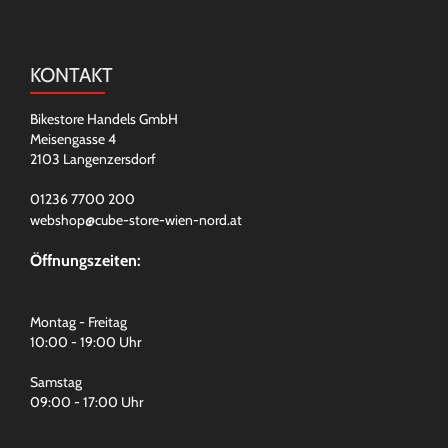
KONTAKT
Bikestore Handels GmbH
Meisengasse 4
2103 Langenzersdorf
01236 7700 200
webshop@cube-store-wien-nord.at
Öffnungszeiten:
Montag - Freitag
10:00 - 19:00 Uhr
Samstag
09:00 - 17:00 Uhr