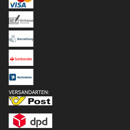
VERSANDARTEN: