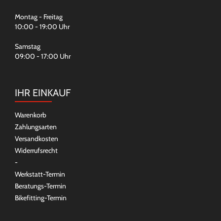
Montag - Freitag
10:00 - 19:00 Uhr
Samstag
09:00 - 17:00 Uhr
IHR EINKAUF
Warenkorb
Zahlungsarten
Versandkosten
Widerrufsrecht
-
Werkstatt-Termin
Beratungs-Termin
Bikefitting-Termin