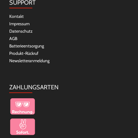
SUPPORT
Kontakt
Impressum
Datenschutz
AGB
Batterieentsorgung
Produkt-Rückruf
Newsletteranmeldung
ZAHLUNGSARTEN