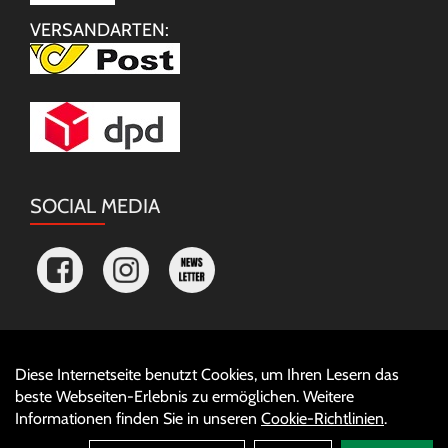
VERSANDARTEN:
SOCIAL MEDIA
Diese Internetseite benutzt Cookies, um Ihren Lesern das
Auftrag widerrufen
beste Webseiten-Erlebnis zu ermöglichen. Weitere
Informationen finden Sie in unseren
Cookie-Richtlinien
.