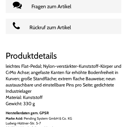
Fragen zum Artikel
Rückruf zum Artikel
Produktdetails
leichtes Flat-Pedal; Nylon-verstärkter-Kunststoff-Körper und
CrMo Achse; angefaste Kanten für erhöhte Bodenfreiheit in
Kurven; große Standfläche; extrem flache Bauweise; neun
austauschbare und einstellbare Pins pro Seite; gedichtete
Industrielager
Material: Kunststoff
Gewicht: 330 g
Herstellerdaten gem. GPSR
Marke Acid:
Pending System GmbH & Co. KG
Ludwig-Hüttner-Str. 5-7