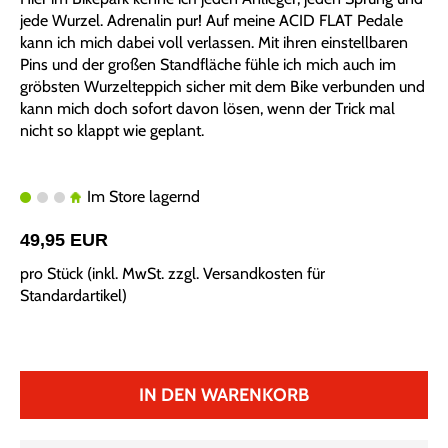
jede Wurzel. Adrenalin pur! Auf meine ACID FLAT Pedale
kann ich mich dabei voll verlassen. Mit ihren einstellbaren
Pins und der großen Standfläche fühle ich mich auch im
gröbsten Wurzelteppich sicher mit dem Bike verbunden und
kann mich doch sofort davon lösen, wenn der Trick mal
nicht so klappt wie geplant.
Im Store lagernd
49,95 EUR
pro Stück (inkl. MwSt. zzgl.
Versandkosten für
Standardartikel
)
IN DEN WARENKORB