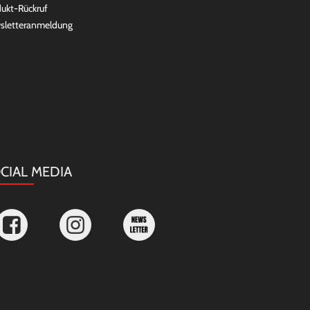
ukt-Rückruf
sletteranmeldung
CIAL MEDIA