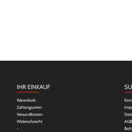
IHR EINKAUF
SU
Warenkorb
Kon
Zahlungsarten
Imp
Versandkosten
Dat
Widerrufsrecht
AGB
-
Batt