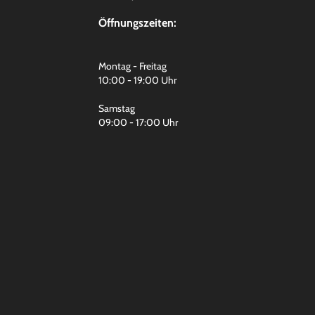
Öffnungszeiten:
Montag - Freitag
10:00 - 19:00 Uhr
Samstag
09:00 - 17:00 Uhr