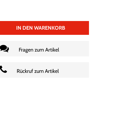
IN DEN WARENKORB
Fragen zum Artikel
Rückruf zum Artikel