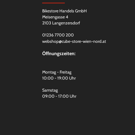
Bikestore Handels GmbH
Meisengasse 4
2103 Langenzersdorf
01236 7700 200
webshop@cube-store-wien-nord.at
Öffnungszeiten:
Montag - Freitag
10:00 - 19:00 Uhr
Samstag
09:00 - 17:00 Uhr