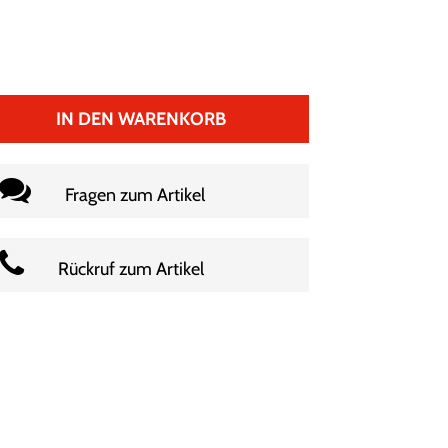
IN DEN WARENKORB
Fragen zum Artikel
Rückruf zum Artikel