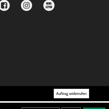
Auftrag widerrufen