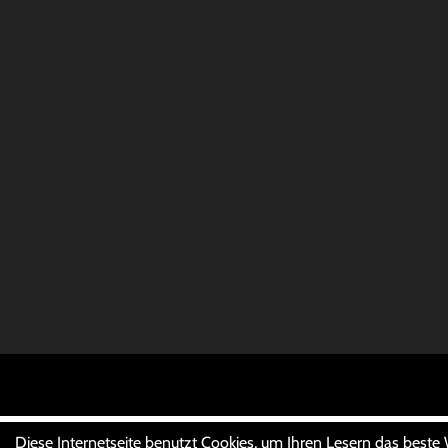
Diese Internetseite benutzt Cookies, um Ihren Lesern das beste