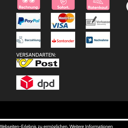
VERSANDARTEN:
 Webseiten-Erlebnis zu ermöglichen. Weitere Informationen