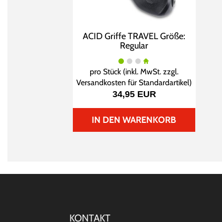
ACID Griffe TRAVEL Größe:
Regular
pro Stück (inkl. MwSt. zzgl.
Versandkosten für Standardartikel
)
34,95 EUR
IN DEN WARENKORB
KONTAKT