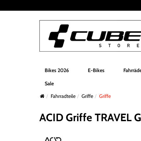
Bikes 2026
E-Bikes
Fahrräd
Sale
Fahrradteile
Griffe
Griffe
ACID Griffe TRAVEL G