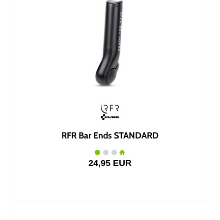
RFR Bar Ends STANDARD
24,95 EUR