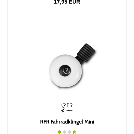
17,95 EUR
RFR Fahrradklingel Mini