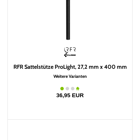
RFR Sattelstütze ProLight, 27,2 mm x 400 mm
Weitere Varianten
36,95 EUR