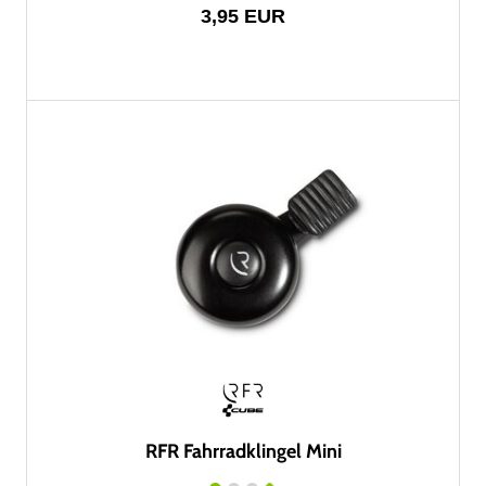
3,95 EUR
RFR Fahrradklingel Mini