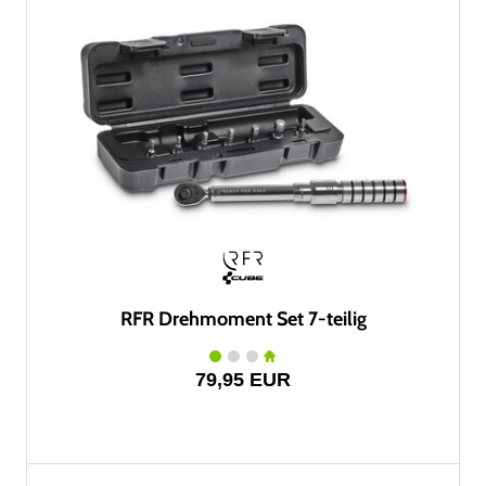
RFR Drehmoment Set 7-teilig
79,95 EUR