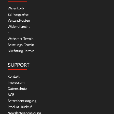
Warenkorb
Zahlungsarten
Versandkosten
Widerrufsrecht
-
Werkstatt-Termin
Beratungs-Termin
Bikefitting-Termin
SUPPORT
Kontakt
Impressum
Datenschutz
AGB
Batterieentsorgung
Produkt-Rückruf
Newsletteranmeldung