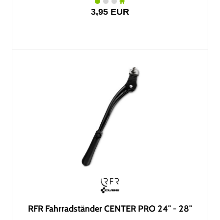
3,95 EUR
RFR Fahrradständer CENTER PRO 24" - 28"