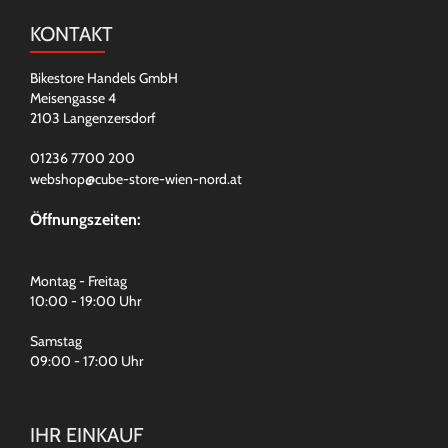
KONTAKT
Bikestore Handels GmbH
Meisengasse 4
2103 Langenzersdorf
01236 7700 200
webshop@cube-store-wien-nord.at
Öffnungszeiten:
Montag - Freitag
10:00 - 19:00 Uhr
Samstag
09:00 - 17:00 Uhr
IHR EINKAUF