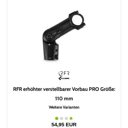
RFR erhöhter verstellbarer Vorbau PRO Größe:
110 mm
Weitere Varianten
54,95 EUR