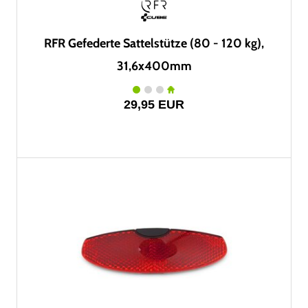
RFR Gefederte Sattelstütze (80 - 120 kg),
31,6x400mm
29,95 EUR