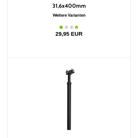
31,6x400mm
Weitere Varianten
29,95 EUR