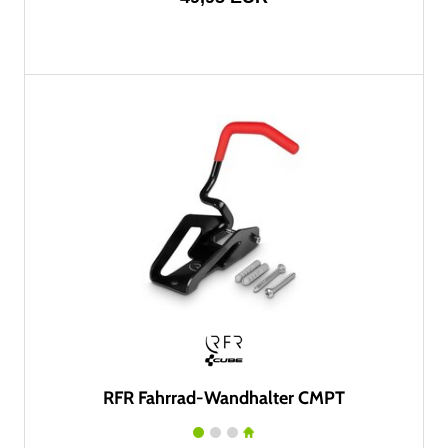
RFR Fahrrad-Wandhalter CMPT