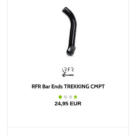
RFR Bar Ends TREKKING CMPT
24,95 EUR