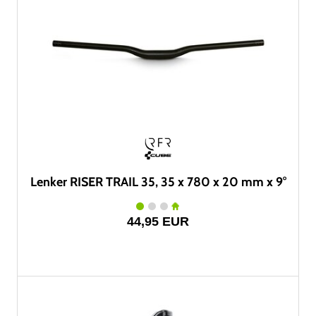
Lenker RISER TRAIL 35, 35 x 780 x 20 mm x 9°
44,95 EUR