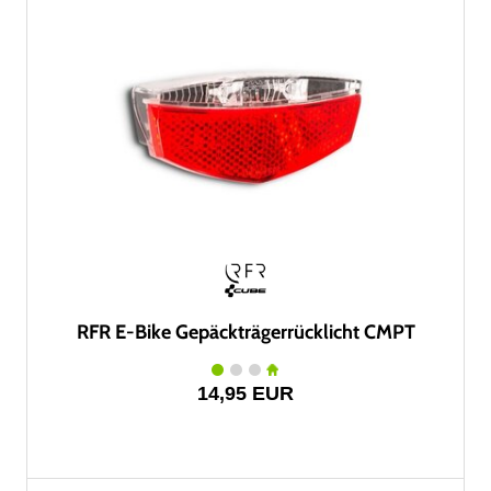
RFR E-Bike Gepäckträgerrücklicht CMPT
14,95 EUR