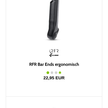
RFR Bar Ends ergonomisch
22,95 EUR