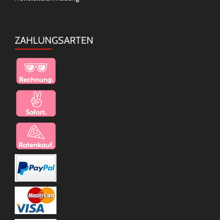
ZAHLUNGSARTEN