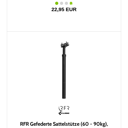
22,95 EUR
RFR Gefederte Sattelstütze (60 - 90kg),