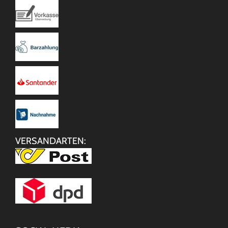
VERSANDARTEN: