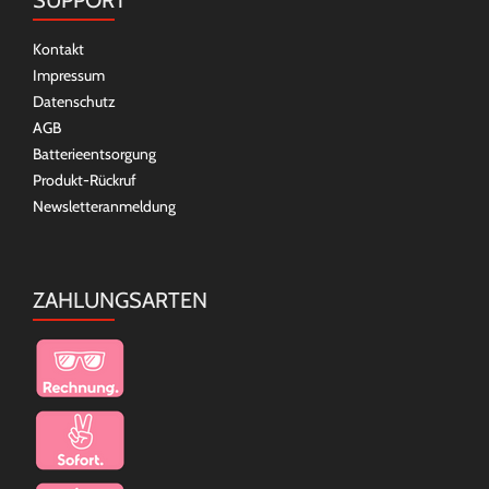
SUPPORT
Kontakt
Impressum
Datenschutz
AGB
Batterieentsorgung
Produkt-Rückruf
Newsletteranmeldung
ZAHLUNGSARTEN