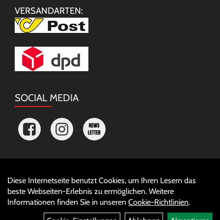
VERSANDARTEN:
SOCIAL MEDIA
Diese Internetseite benutzt Cookies, um Ihren Lesern das
Auftrag widerrufen
beste Webseiten-Erlebnis zu ermöglichen. Weitere
Informationen finden Sie in unseren
Cookie-Richtlinien
.