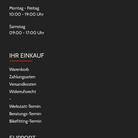
Montag - Freitag
10:00 - 19:00 Uhr
Samstag
09:00 - 17:00 Uhr
IHR EINKAUF
Warenkorb
Zahlungsarten
Versandkosten
Widerrufsrecht
-
Werkstatt-Termin
Beratungs-Termin
Bikefitting-Termin