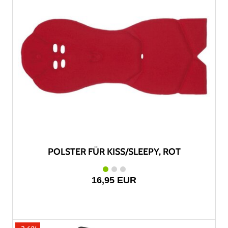
POLSTER FÜR KISS/SLEEPY, ROT
16,95 EUR