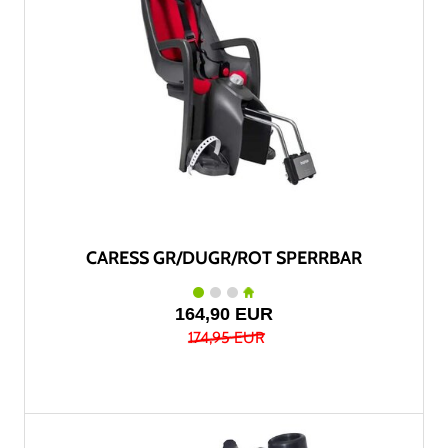
CARESS GR/DUGR/ROT SPERRBAR
164,90 EUR
174,95 EUR