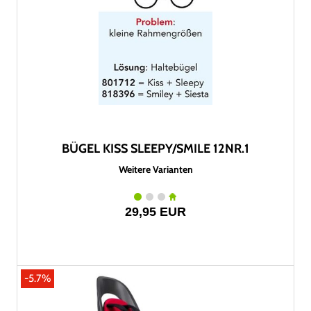
BÜGEL KISS SLEEPY/SMILE 12NR.1
Weitere Varianten
29,95 EUR
-5.7%