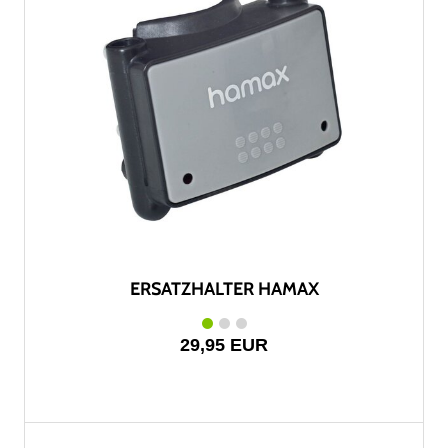
ERSATZHALTER HAMAX
29,95 EUR