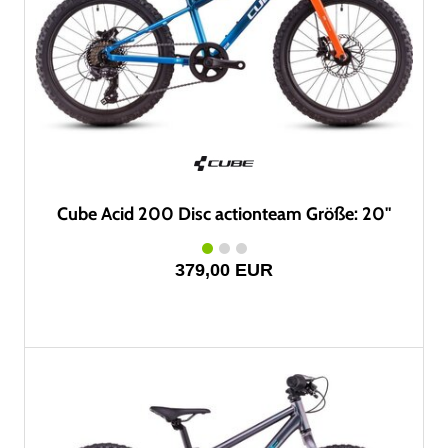
Cube Acid 200 Disc actionteam Größe: 20"
379,00 EUR