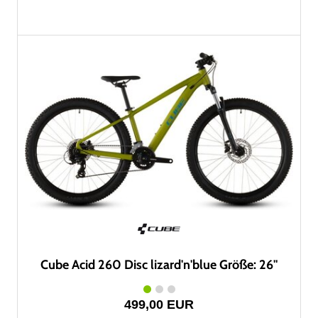
Cube Acid 260 Disc lizard'n'blue Größe: 26"
499,00 EUR