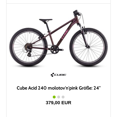
Cube Acid 240 molotov'n'pink Größe: 24"
379,00 EUR