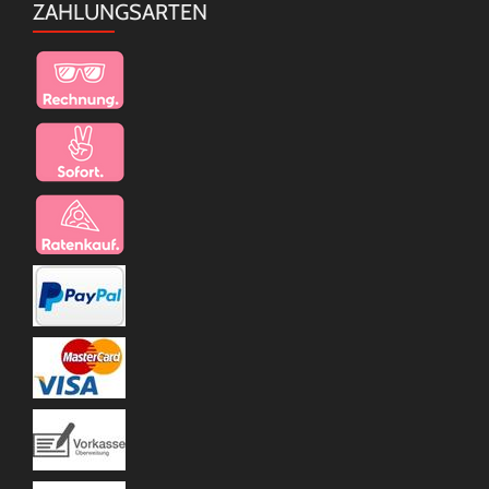
ZAHLUNGSARTEN