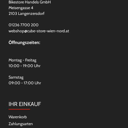
Bikestore Handels GmbH
Meisengasse 4
2103 Langenzersdorf
01236 7700 200
webshop@cube-store-wien-nord.at
Öffnungszeiten:
Montag - Freitag
10:00 - 19:00 Uhr
Samstag
09:00 - 17:00 Uhr
IHR EINKAUF
Warenkorb
Zahlungsarten