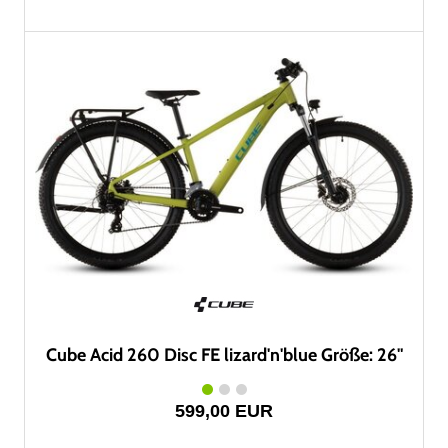
Cube Acid 260 Disc FE lizard'n'blue Größe: 26"
599,00 EUR