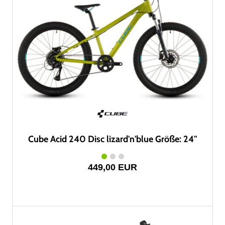
Cube Acid 240 Disc lizard'n'blue Größe: 24"
449,00 EUR