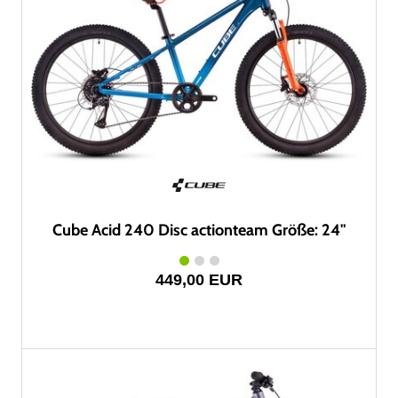
Cube Acid 240 Disc actionteam Größe: 24"
449,00 EUR