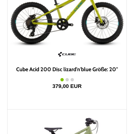
Cube Acid 200 Disc lizard'n'blue Größe: 20"
379,00 EUR