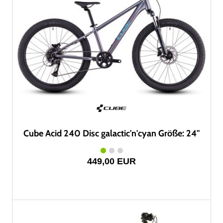
Cube Acid 240 Disc galactic'n'cyan Größe: 24"
449,00 EUR