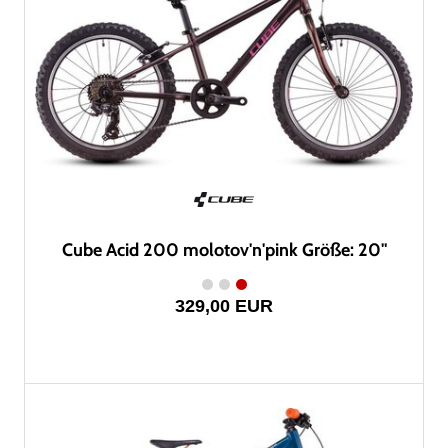
Cube Acid 200 molotov'n'pink Größe: 20"
329,00 EUR