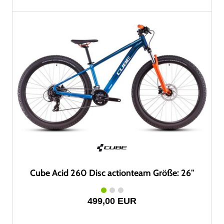
Cube Acid 260 Disc actionteam Größe: 26"
499,00 EUR