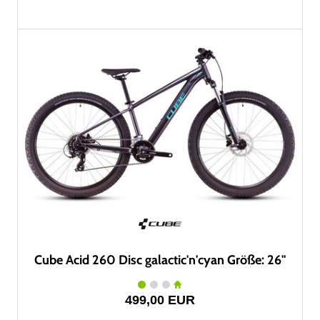
Cube Acid 260 Disc galactic'n'cyan Größe: 26"
499,00 EUR