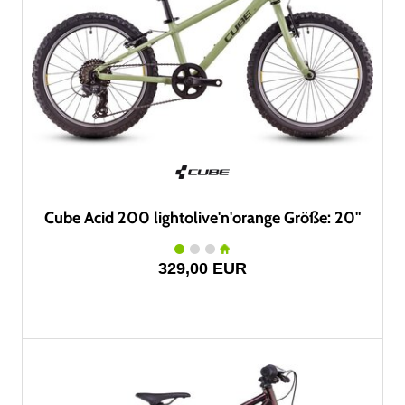
Cube Acid 200 lightolive'n'orange Größe: 20"
329,00 EUR