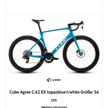
Cube Agree C:62 EX topasblue'n'white Größe: 56
cm
Weitere Varianten