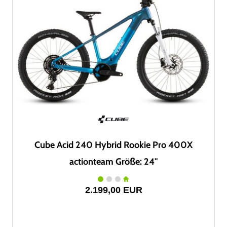
Cube Acid 240 Hybrid Rookie Pro 400X
actionteam Größe: 24"
2.199,00 EUR