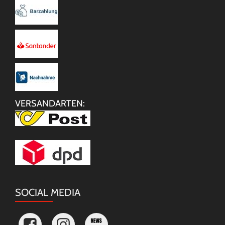
VERSANDARTEN:
SOCIAL MEDIA