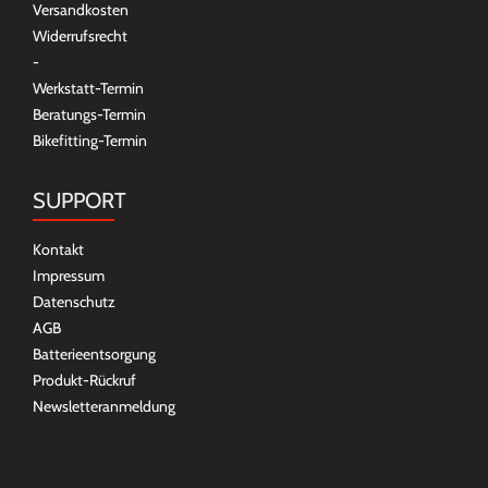
Versandkosten
Widerrufsrecht
-
Werkstatt-Termin
Beratungs-Termin
Bikefitting-Termin
SUPPORT
Kontakt
Impressum
Datenschutz
AGB
Batterieentsorgung
Produkt-Rückruf
Newsletteranmeldung