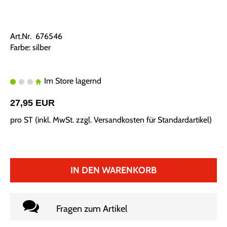
Art.Nr. 676546
Farbe: silber
Im Store lagernd
27,95 EUR
pro ST (inkl. MwSt. zzgl.
Versandkosten für Standardartikel
)
IN DEN WARENKORB
Fragen zum Artikel