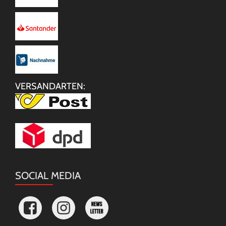
VERSANDARTEN:
SOCIAL MEDIA