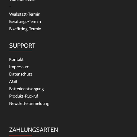
-
Werkstatt-Termin
Beratungs-Termin
Bikefitting-Termin
SUPPORT
Kontakt
Impressum
Datenschutz
AGB
Batterieentsorgung
Produkt-Rückruf
Newsletteranmeldung
ZAHLUNGSARTEN