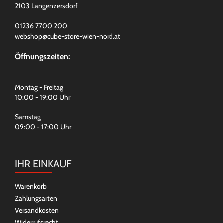
2103 Langenzersdorf
01236 7700 200
webshop@cube-store-wien-nord.at
Öffnungszeiten:
Montag - Freitag
10:00 - 19:00 Uhr
Samstag
09:00 - 17:00 Uhr
IHR EINKAUF
Warenkorb
Zahlungsarten
Versandkosten
Widerrufsrecht