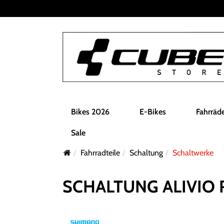
Bikes 2026
E-Bikes
Fahrräd
Sale
Fahrradteile
Schaltung
Schaltwerke
SCHALTUNG ALIVIO 