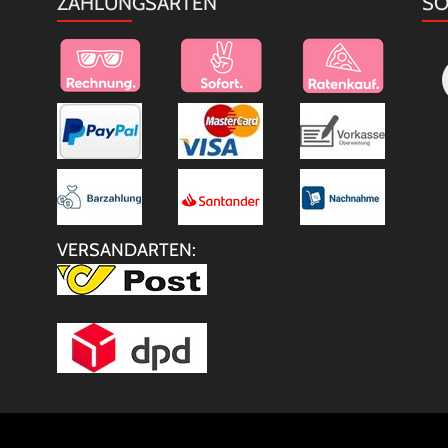
ZAHLUNGSARTEN
SO
VERSANDARTEN: