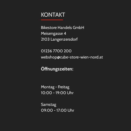
KONTAKT
Bikestore Handels GmbH
Meisengasse 4
2103 Langenzersdorf
01236 7700 200
webshop@cube-store-wien-nord.at
Öffnungszeiten:
Montag - Freitag
10:00 - 19:00 Uhr
Samstag
09:00 - 17:00 Uhr