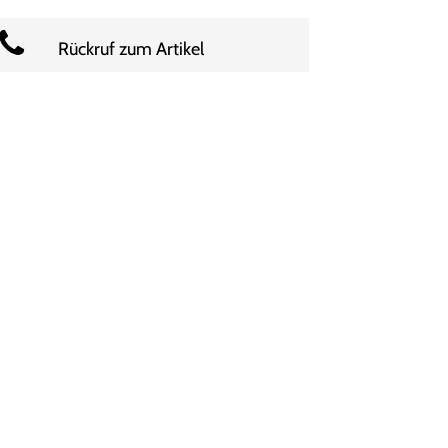
Rückruf zum Artikel