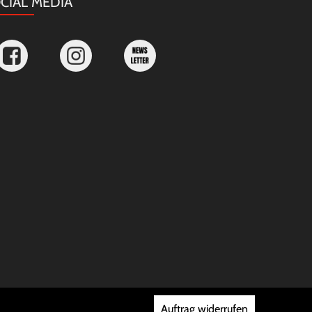
CIAL MEDIA
Auftrag widerrufen