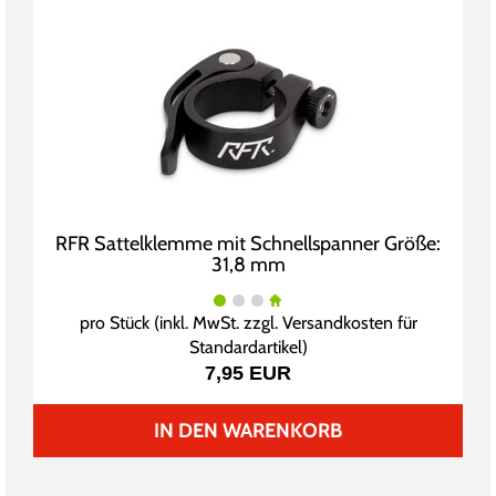
RFR Sattelklemme mit Schnellspanner Größe:
31,8 mm
pro Stück (inkl. MwSt. zzgl.
Versandkosten für
Standardartikel
)
7,95 EUR
IN DEN WARENKORB