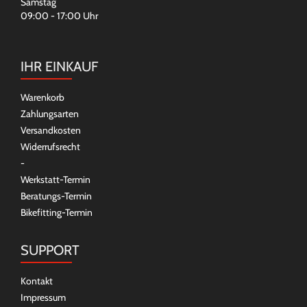
Samstag
09:00 - 17:00 Uhr
IHR EINKAUF
Warenkorb
Zahlungsarten
Versandkosten
Widerrufsrecht
-
Werkstatt-Termin
Beratungs-Termin
Bikefitting-Termin
SUPPORT
Kontakt
Impressum