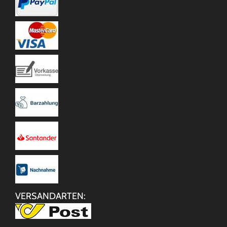
VERSANDARTEN: