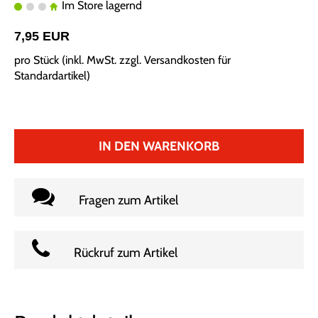
Im Store lagernd
7,95 EUR
pro Stück (inkl. MwSt. zzgl.
Versandkosten für
Standardartikel
)
IN DEN WARENKORB
Fragen zum Artikel
Rückruf zum Artikel