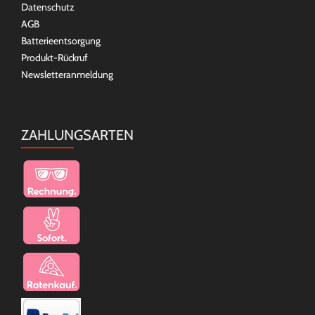
Datenschutz
AGB
Batterieentsorgung
Produkt-Rückruf
Newsletteranmeldung
ZAHLUNGSARTEN