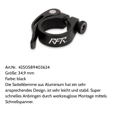
Art.Nr. 4250589403624
Größe: 34,9 mm
Farbe: black
Die Sattelklemme aus Aluminium hat ein sehr
ansprechendes Design, ist sehr leicht und stabil. Super
schnelles Anbringen durch werkzeuglose Montage mittels
Schnellspanner.