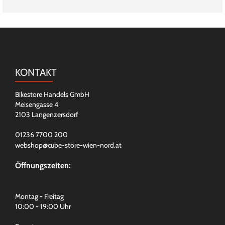
KONTAKT
Bikestore Handels GmbH
Meisengasse 4
2103 Langenzersdorf
01236 7700 200
webshop@cube-store-wien-nord.at
Öffnungszeiten:
Montag - Freitag
10:00 - 19:00 Uhr