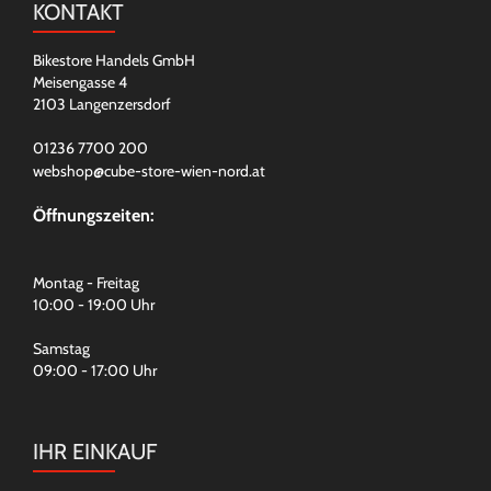
KONTAKT
Bikestore Handels GmbH
Meisengasse 4
2103 Langenzersdorf
01236 7700 200
webshop@cube-store-wien-nord.at
Öffnungszeiten:
Montag - Freitag
10:00 - 19:00 Uhr
Samstag
09:00 - 17:00 Uhr
IHR EINKAUF