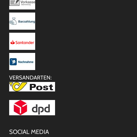
VERSANDARTEN:
SOCIAL MEDIA