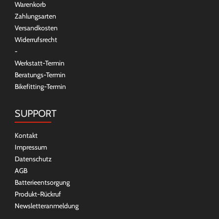
Warenkorb
Zahlungsarten
Versandkosten
Widerrufsrecht
-
Werkstatt-Termin
Beratungs-Termin
Bikefitting-Termin
SUPPORT
Kontakt
Impressum
Datenschutz
AGB
Batterieentsorgung
Produkt-Rückruf
Newsletteranmeldung