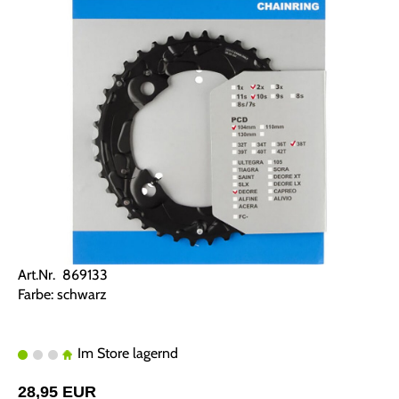
Art.Nr. 869133
Farbe: schwarz
Im Store lagernd
28,95 EUR