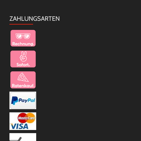
ZAHLUNGSARTEN