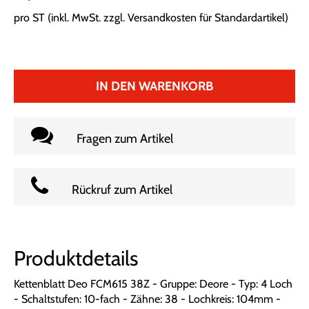
pro ST (inkl. MwSt. zzgl.
Versandkosten für Standardartikel
)
IN DEN WARENKORB
Fragen zum Artikel
Rückruf zum Artikel
Produktdetails
Kettenblatt Deo FCM615 38Z - Gruppe: Deore - Typ: 4 Loch
- Schaltstufen: 10-fach - Zähne: 38 - Lochkreis: 104mm -