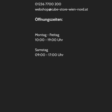
01236 7700 200
webshop@cube-store-wien-nord.at
Öffnungszeiten:
Montag - Freitag
10:00 - 19:00 Uhr
Samstag
09:00 - 17:00 Uhr