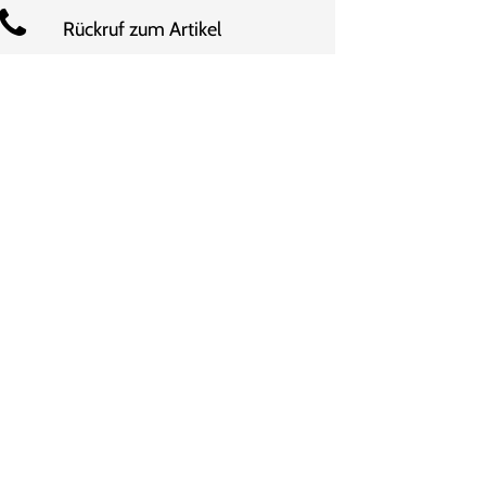
Rückruf zum Artikel