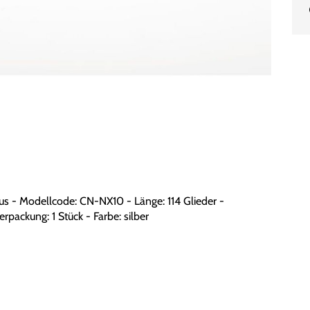
s - Modellcode: CN-NX10 - Länge: 114 Glieder -
erpackung: 1 Stück - Farbe: silber