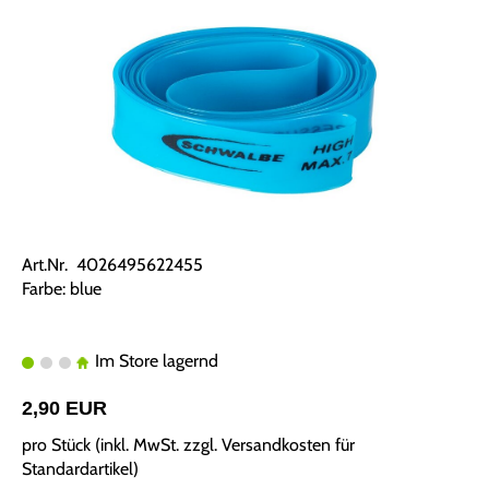
Art.Nr. 4026495622455
Farbe: blue
Im Store lagernd
2,90 EUR
pro Stück (inkl. MwSt. zzgl.
Versandkosten für
Standardartikel
)