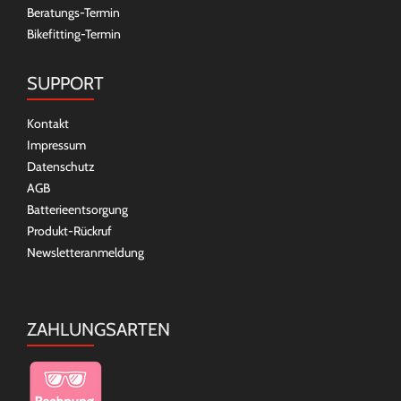
Beratungs-Termin
Bikefitting-Termin
SUPPORT
Kontakt
Impressum
Datenschutz
AGB
Batterieentsorgung
Produkt-Rückruf
Newsletteranmeldung
ZAHLUNGSARTEN