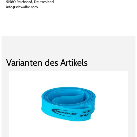
51580 Reichshof, Deutschland
info@schwalbe.com
Varianten des Artikels