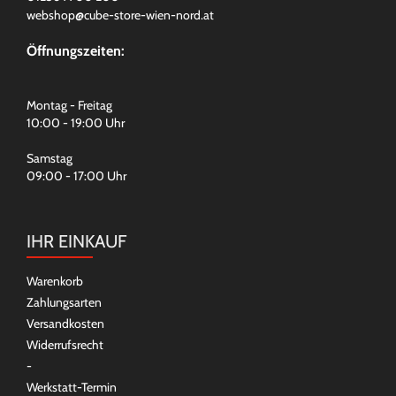
webshop@cube-store-wien-nord.at
Öffnungszeiten:
Montag - Freitag
10:00 - 19:00 Uhr
Samstag
09:00 - 17:00 Uhr
IHR EINKAUF
Warenkorb
Zahlungsarten
Versandkosten
Widerrufsrecht
-
Werkstatt-Termin