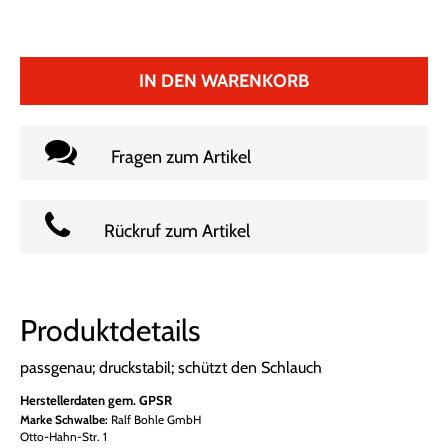
IN DEN WARENKORB
Fragen zum Artikel
Rückruf zum Artikel
Produktdetails
passgenau; druckstabil; schützt den Schlauch
Herstellerdaten gem. GPSR
Marke Schwalbe:
Ralf Bohle GmbH
Otto-Hahn-Str. 1