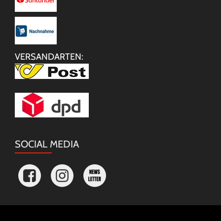
VERSANDARTEN:
SOCIAL MEDIA