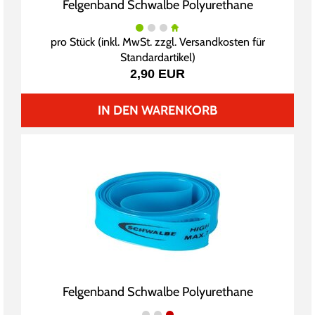
Felgenband Schwalbe Polyurethane
pro Stück (inkl. MwSt. zzgl.
Versandkosten für
Standardartikel
)
2,90 EUR
IN DEN WARENKORB
Felgenband Schwalbe Polyurethane