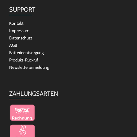
SUPPORT
Kontakt
Impressum
Datenschutz
AGB
Batterieentsorgung
Produkt-Rückruf
Newsletteranmeldung
ZAHLUNGSARTEN