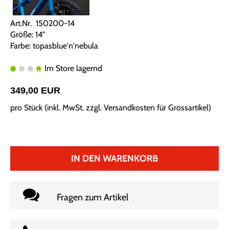
Art.Nr. 150200-14
Größe: 14"
Farbe: topasblue'n'nebula
Im Store lagernd
349,00 EUR
pro Stück (inkl. MwSt. zzgl.
Versandkosten für Grossartikel
)
IN DEN WARENKORB
Fragen zum Artikel