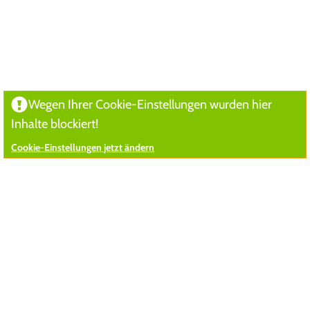
Wegen Ihrer Cookie-Einstellungen wurden hier
Inhalte blockiert!
Cookie-Einstellungen jetzt ändern