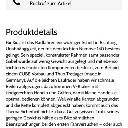
Rückruf zum Artikel
Produktdetails
Für Kids ist das Radfahren ein wichtiger Schritt in Richtung
Unabhängigkeit, der mit dem leichten Numove 140 bestens
gelingt. Sein speziell konstruierter Rahmen samt passender
Gabel wurde auf wenig Gewicht ausgelegt und mit ebenso
leichten wie robusten Komponenten bestückt, zum Beispiel
einem CUBE Vorbau und Thun Tretlager (made in
Germany). Auf die leichten Laufräder haben wir schmale
Reifen aufgezogen, dazu kommen V-Brakes mit
kindgerechten Hebeln und Griffen, damit kleine Hände sie
optimal bedienen können. Weil wir alle Kanten abgerundet
und die Kette komplett abgedeckt haben, kommt auch das
Thema Sicherheit nicht zu kurz. Gut zu wissen: Trotz seines
geringen Gewichts hält dieses Bike sämtlichen
Beanspruchungen bei den ersten Fahrversuchen – oder auch