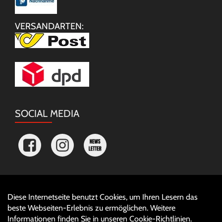
VERSANDARTEN:
SOCIAL MEDIA
Diese Internetseite benutzt Cookies, um Ihren Lesern das
Auftrag widerrufen
beste Webseiten-Erlebnis zu ermöglichen. Weitere
Informationen finden Sie in unseren
Cookie-Richtlinien
.