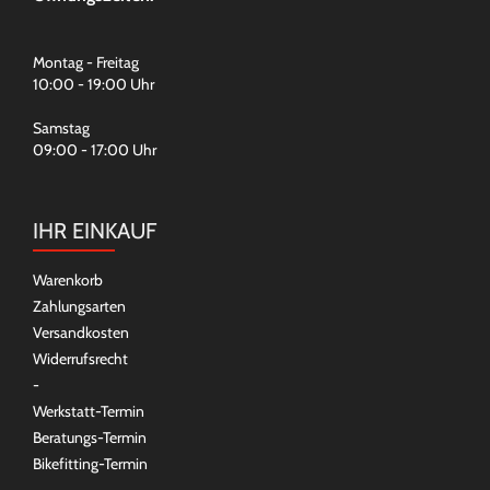
Montag - Freitag
10:00 - 19:00 Uhr
Samstag
09:00 - 17:00 Uhr
IHR EINKAUF
Warenkorb
Zahlungsarten
Versandkosten
Widerrufsrecht
-
Werkstatt-Termin
Beratungs-Termin
Bikefitting-Termin