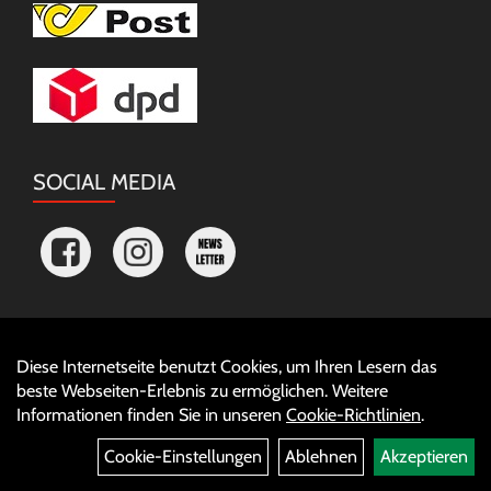
SOCIAL MEDIA
Diese Internetseite benutzt Cookies, um Ihren Lesern das
Auftrag widerrufen
beste Webseiten-Erlebnis zu ermöglichen. Weitere
Informationen finden Sie in unseren
Cookie-Richtlinien
.
Cookie-Einstellungen
Ablehnen
Akzeptieren