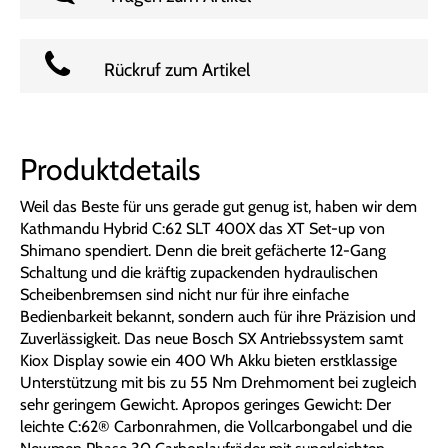
Rückruf zum Artikel
Produktdetails
Weil das Beste für uns gerade gut genug ist, haben wir dem
Kathmandu Hybrid C:62 SLT 400X das XT Set-up von
Shimano spendiert. Denn die breit gefächerte 12-Gang
Schaltung und die kräftig zupackenden hydraulischen
Scheibenbremsen sind nicht nur für ihre einfache
Bedienbarkeit bekannt, sondern auch für ihre Präzision und
Zuverlässigkeit. Das neue Bosch SX Antriebssystem samt
Kiox Display sowie ein 400 Wh Akku bieten erstklassige
Unterstützung mit bis zu 55 Nm Drehmoment bei zugleich
sehr geringem Gewicht. Apropos geringes Gewicht: Der
leichte C:62® Carbonrahmen, die Vollcarbongabel und die