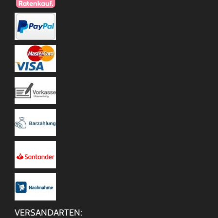
VERSANDARTEN: