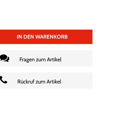
IN DEN WARENKORB
Fragen zum Artikel
Rückruf zum Artikel