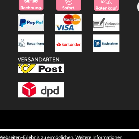
VERSANDARTEN:
 Webseiten-Erlebnis zu ermöglichen. Weitere Informationen