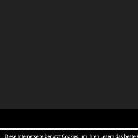
Diese Internetseite benutzt Cookies, um Ihren Lesern das beste