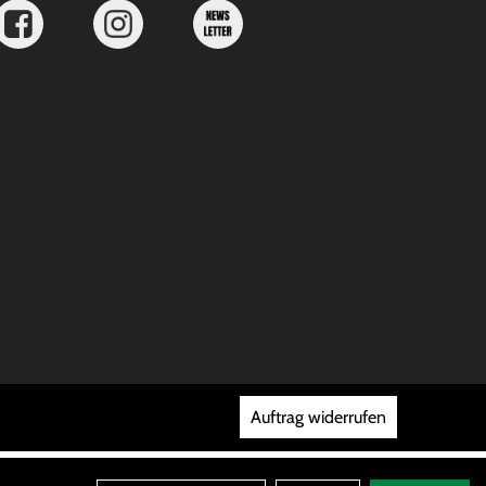
Auftrag widerrufen