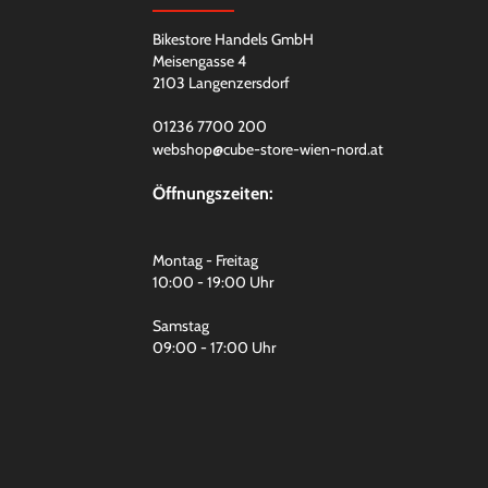
Bikestore Handels GmbH
Meisengasse 4
2103 Langenzersdorf
01236 7700 200
webshop@cube-store-wien-nord.at
Öffnungszeiten:
Montag - Freitag
10:00 - 19:00 Uhr
Samstag
09:00 - 17:00 Uhr