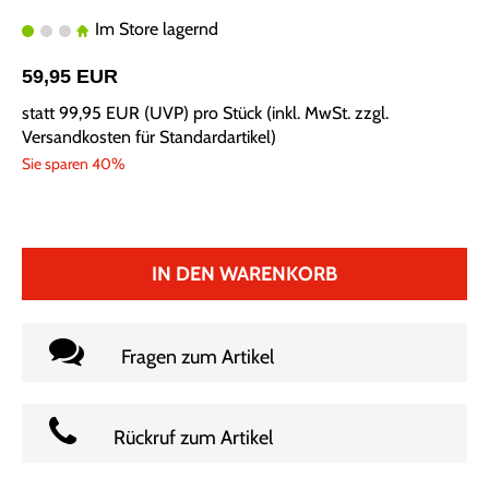
Im Store lagernd
59,95 EUR
statt
99,95 EUR
(
UVP
) pro Stück (inkl. MwSt. zzgl.
Versandkosten für Standardartikel
)
Sie sparen 40%
IN DEN WARENKORB
Fragen zum Artikel
Rückruf zum Artikel