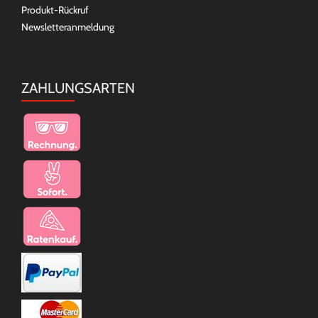
Produkt-Rückruf
Newsletteranmeldung
ZAHLUNGSARTEN