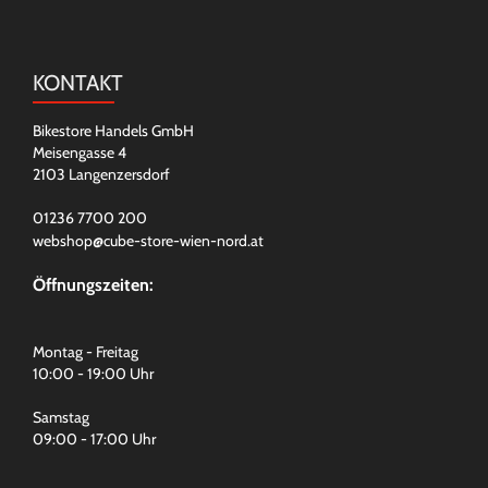
KONTAKT
Bikestore Handels GmbH
Meisengasse 4
2103 Langenzersdorf
01236 7700 200
webshop@cube-store-wien-nord.at
Öffnungszeiten:
Montag - Freitag
10:00 - 19:00 Uhr
Samstag
09:00 - 17:00 Uhr