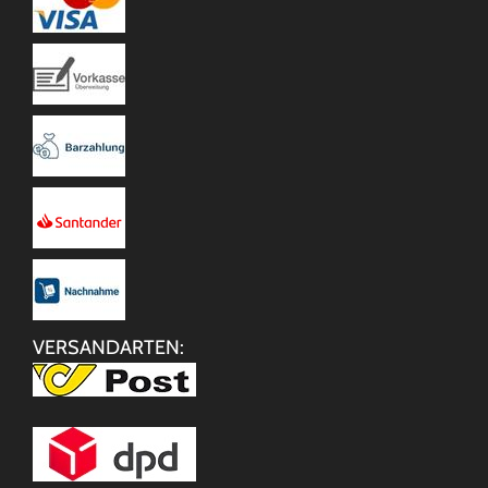
VERSANDARTEN: