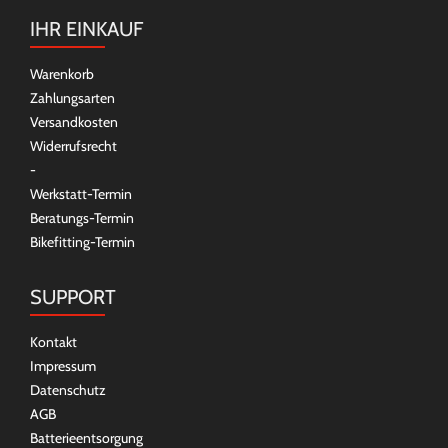
IHR EINKAUF
Warenkorb
Zahlungsarten
Versandkosten
Widerrufsrecht
-
Werkstatt-Termin
Beratungs-Termin
Bikefitting-Termin
SUPPORT
Kontakt
Impressum
Datenschutz
AGB
Batterieentsorgung