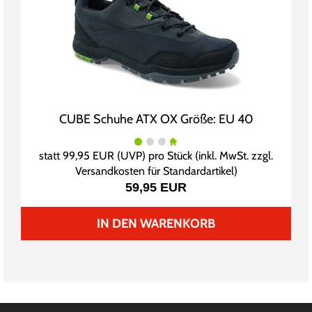
CUBE Schuhe ATX OX Größe: EU 40
statt
99,95 EUR
(
UVP
) pro Stück (inkl. MwSt. zzgl.
Versandkosten für Standardartikel
)
59,95 EUR
IN DEN WARENKORB