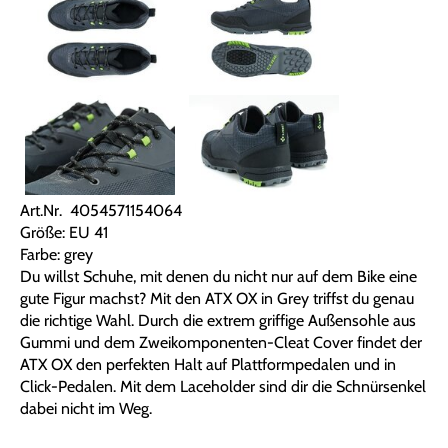
Art.Nr. 4054571154064
Größe: EU 41
Farbe: grey
Du willst Schuhe, mit denen du nicht nur auf dem Bike eine
gute Figur machst? Mit den ATX OX in Grey triffst du genau
die richtige Wahl. Durch die extrem griffige Außensohle aus
Gummi und dem Zweikomponenten-Cleat Cover findet der
ATX OX den perfekten Halt auf Plattformpedalen und in
Click-Pedalen. Mit dem Laceholder sind dir die Schnürsenkel
dabei nicht im Weg.