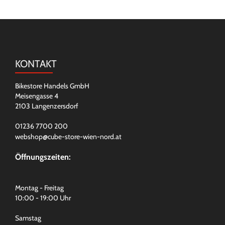
KONTAKT
Bikestore Handels GmbH
Meisengasse 4
2103 Langenzersdorf
01236 7700 200
webshop@cube-store-wien-nord.at
Öffnungszeiten:
Montag - Freitag
10:00 - 19:00 Uhr
Samstag