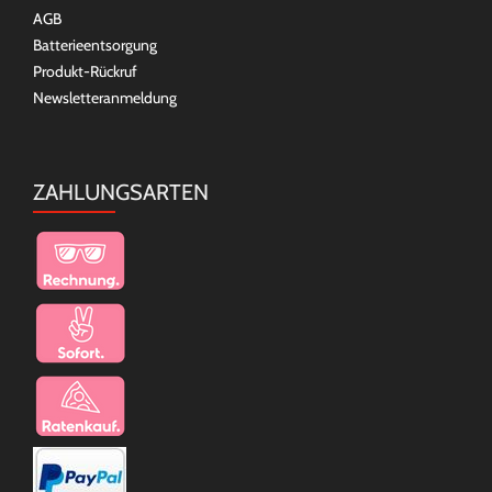
AGB
Batterieentsorgung
Produkt-Rückruf
Newsletteranmeldung
ZAHLUNGSARTEN