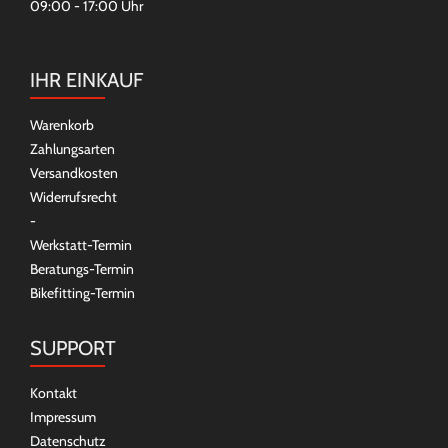
09:00 - 17:00 Uhr
IHR EINKAUF
Warenkorb
Zahlungsarten
Versandkosten
Widerrufsrecht
-
Werkstatt-Termin
Beratungs-Termin
Bikefitting-Termin
SUPPORT
Kontakt
Impressum
Datenschutz