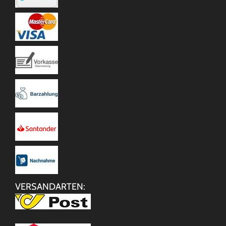
VERSANDARTEN: