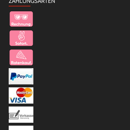
ZAHLUNGSARTEN