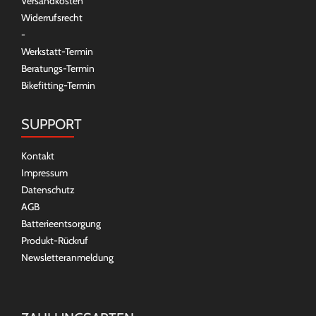
Versandkosten
Widerrufsrecht
-
Werkstatt-Termin
Beratungs-Termin
Bikefitting-Termin
SUPPORT
Kontakt
Impressum
Datenschutz
AGB
Batterieentsorgung
Produkt-Rückruf
Newsletteranmeldung