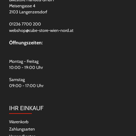
Meisengasse 4
2103 Langenzersdorf
01236 7700 200
webshop@cube-store-wien-nord.at
Öffnungszeiten:
Montag - Freitag
10:00 - 19:00 Uhr
Samstag
09:00 - 17:00 Uhr
IHR EINKAUF
Warenkorb
Zahlungsarten