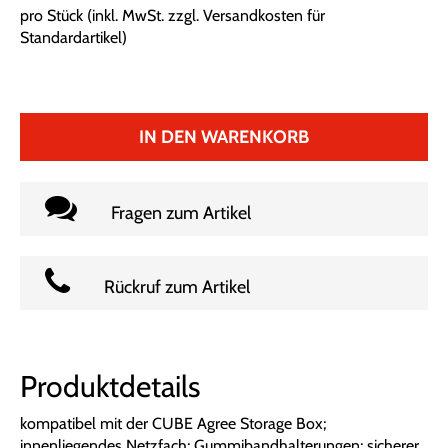
pro Stück (inkl. MwSt. zzgl.
Versandkosten für
Standardartikel
)
IN DEN WARENKORB
Fragen zum Artikel
Rückruf zum Artikel
Produktdetails
kompatibel mit der CUBE Agree Storage Box;
innenliegendes Netzfach; Gummibandhalterungen; sicherer