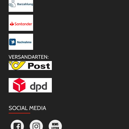
VERSANDARTEN:
SOCIAL MEDIA