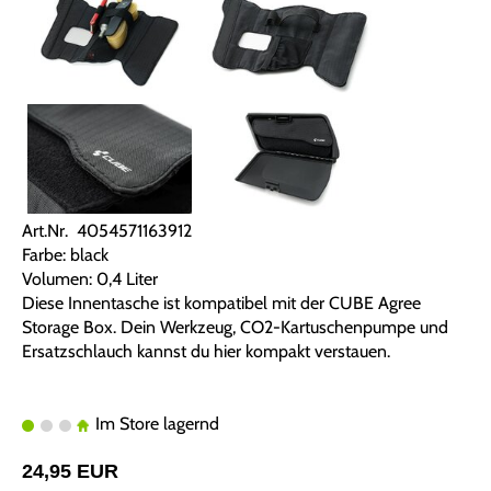
Art.Nr. 4054571163912
Farbe: black
Volumen: 0,4 Liter
Diese Innentasche ist kompatibel mit der CUBE Agree
Storage Box. Dein Werkzeug, CO2-Kartuschenpumpe und
Ersatzschlauch kannst du hier kompakt verstauen.
Im Store lagernd
24,95 EUR