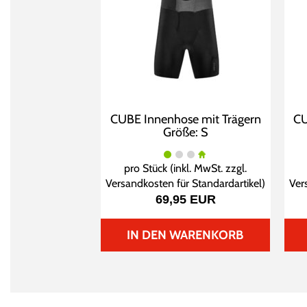
CUBE Innenhose mit Trägern
CU
Größe: S
pro Stück (inkl. MwSt. zzgl.
Versandkosten für Standardartikel
)
Ver
69,95 EUR
IN DEN WARENKORB