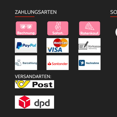
ZAHLUNGSARTEN
SO
VERSANDARTEN: