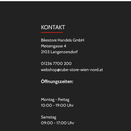
KONTAKT
Bikestore Handels GmbH
Meisengasse 4
2103 Langenzersdorf
01236 7700 200
webshop@cube-store-wien-nord.at
Öffnungszeiten:
Montag - Freitag
10:00 - 19:00 Uhr
Samstag
09:00 - 17:00 Uhr