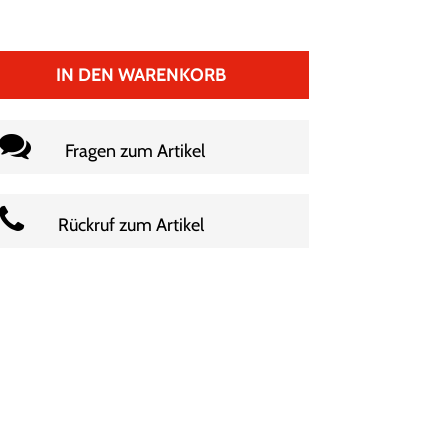
IN DEN WARENKORB
Fragen zum Artikel
Rückruf zum Artikel