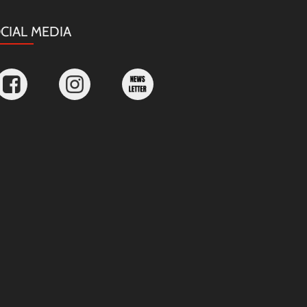
CIAL MEDIA