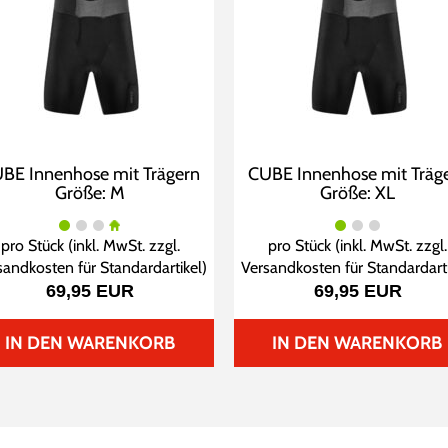
BE Innenhose mit Trägern
CUBE Innenhose mit Träg
Größe: M
Größe: XL
pro Stück (inkl. MwSt. zzgl.
pro Stück (inkl. MwSt. zzgl.
sandkosten für Standardartikel
)
Versandkosten für Standardart
69,95 EUR
69,95 EUR
IN DEN WARENKORB
IN DEN WARENKORB