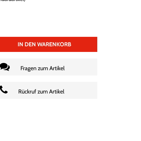
IN DEN WARENKORB
Fragen zum Artikel
Rückruf zum Artikel