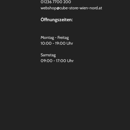
01236 7700 200
webshop@cube-store-wien-nord.at
Öffnungszeiten:
Montag - Freitag
10:00 - 19:00 Uhr
Samstag
09:00 - 17:00 Uhr